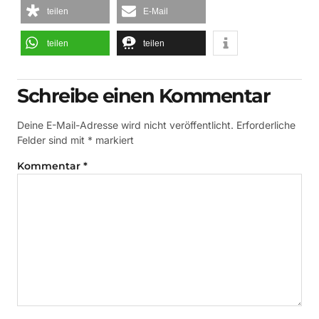
teilen
E-Mail
teilen
teilen
Schreibe einen Kommentar
Deine E-Mail-Adresse wird nicht veröffentlicht.
Erforderliche
Felder sind mit
*
markiert
Kommentar
*