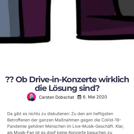
?? Ob Drive-in-Konzerte wirklich
die Lösung sind?
6. Mai 2020
Carsten Dobschat
Da gibt es nichts zu diskutieren: Zu den am heftigsten
Betroffenen der ganzen Maßnahmen gegen die CoVid-19-
Pandemie gehören Menschen im Live-Musik-Geschäft. Klar,
als Musik-Fan ist es doof keine Konzerte besuchen zu