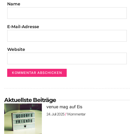
Name
E-Mail-Adresse
Website
Aktuellste Beiträge
venue mag auf Eis
24. Juli 2025
1 Kommentar