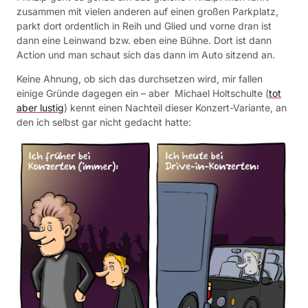
zusammen mit vielen anderen auf einen großen Parkplatz,
parkt dort ordentlich in Reih und Glied und vorne dran ist
dann eine Leinwand bzw. eben eine Bühne. Dort ist dann
Action und man schaut sich das dann im Auto sitzend an.
Keine Ahnung, ob sich das durchsetzen wird, mir fallen
einige Gründe dagegen ein – aber Michael Holtschulte (
tot
aber lustig
) kennt einen Nachteil dieser Konzert-Variante, an
den ich selbst gar nicht gedacht hatte: