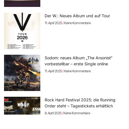
Der W.: Neues Album und auf Tour
11. April 2025
Keine Kommentare
Sodom: neues Album „The Arsonist“
vorbestellbar – erste Single online
11. April 2025
Keine Kommentare
Rock Hard Festival 2025: die Running
Order steht – Tagestickets erhältlich
8. April 2025
Keine Kommentare