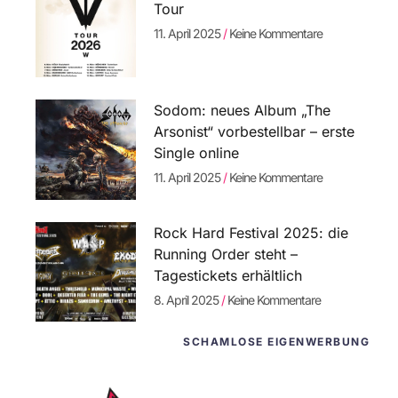
Tour
11. April 2025
Keine Kommentare
Sodom: neues Album „The
Arsonist“ vorbestellbar – erste
Single online
11. April 2025
Keine Kommentare
Rock Hard Festival 2025: die
Running Order steht –
Tagestickets erhältlich
8. April 2025
Keine Kommentare
SCHAMLOSE EIGENWERBUNG