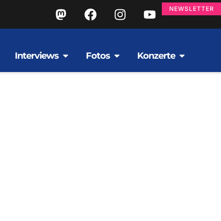
NEWSLETTER
Interviews
Fotos
Konzerte