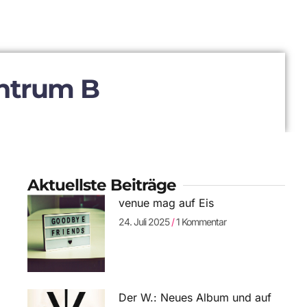
entrum B
Aktuellste Beiträge
venue mag auf Eis
24. Juli 2025
1 Kommentar
Der W.: Neues Album und auf