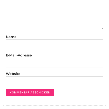
Name
E-Mail-Adresse
Website