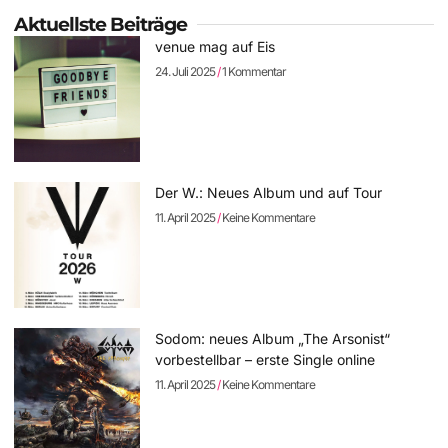
Aktuellste Beiträge
venue mag auf Eis
24. Juli 2025
1 Kommentar
Der W.: Neues Album und auf Tour
11. April 2025
Keine Kommentare
Sodom: neues Album „The Arsonist“
vorbestellbar – erste Single online
11. April 2025
Keine Kommentare