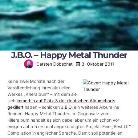
J.B.O. – Happy Metal Thunder
3. Oktober 2011
Carsten Dobschat
Keine zwei Monate nach der
Veröffentlichung ihres aktuellen
Werkes „Killeralbum“ – mit dem sie
sich
immerhin auf Platz 3 der deutschen Albumcharts
gekillert
haben – schicken
J.B.O.
ein weiteres Album ins
Rennen: Happy Metal Thunder. Im Gegensatz zum
Killeralbum handelt es sich dabei aber um ein schon vor
einigen Jahren erstmal angekündigtes Projekt: Eine „Best Of“
Compilation in englischer Sprache. Damit soll potentiellen