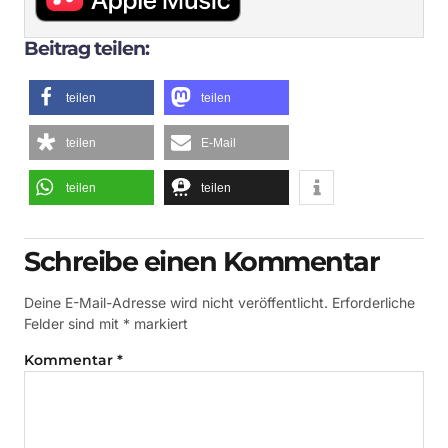
Beitrag teilen:
teilen
teilen
teilen
E-Mail
teilen
teilen
Schreibe einen Kommentar
Deine E-Mail-Adresse wird nicht veröffentlicht.
Erforderliche
Felder sind mit
*
markiert
Kommentar
*