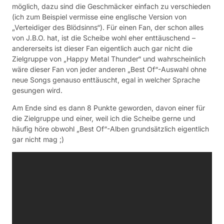
möglich, dazu sind die Geschmäcker einfach zu verschieden
(ich zum Beispiel vermisse eine englische Version von
„Verteidiger des Blödsinns“). Für einen Fan, der schon alles
von J.B.O. hat, ist die Scheibe wohl eher enttäuschend –
andererseits ist dieser Fan eigentlich auch gar nicht die
Zielgruppe von „Happy Metal Thunder“ und wahrscheinlich
wäre dieser Fan von jeder anderen „Best Of“-Auswahl ohne
neue Songs genauso enttäuscht, egal in welcher Sprache
gesungen wird.
Am Ende sind es dann 8 Punkte geworden, davon einer für
die Zielgruppe und einer, weil ich die Scheibe gerne und
häufig höre obwohl „Best Of“-Alben grundsätzlich eigentlich
gar nicht mag ;)