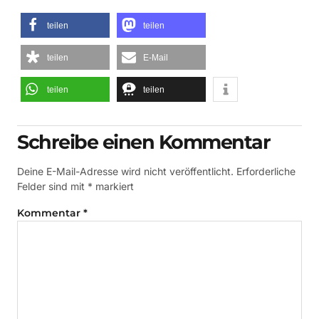
teilen
teilen
teilen
E-Mail
teilen
teilen
Schreibe einen Kommentar
Deine E-Mail-Adresse wird nicht veröffentlicht.
Erforderliche
Felder sind mit
*
markiert
Kommentar
*