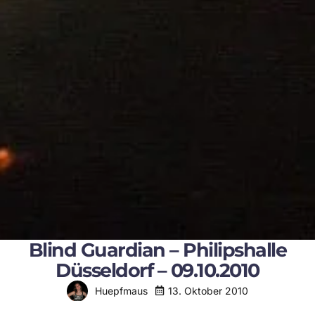
Blind Guardian – Philipshalle
Düsseldorf – 09.10.2010
13. Oktober 2010
Huepfmaus