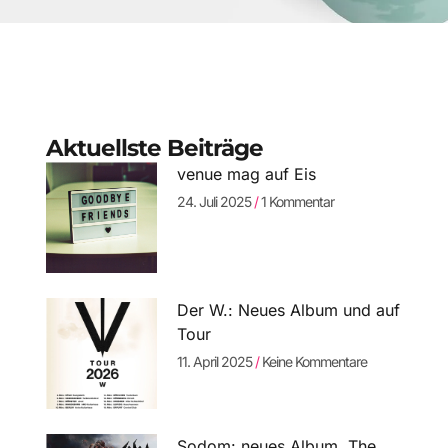
Aktuellste Beiträge
venue mag auf Eis
24. Juli 2025
1 Kommentar
Der W.: Neues Album und auf
Tour
11. April 2025
Keine Kommentare
Sodom: neues Album „The