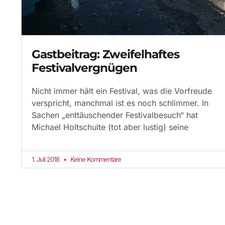
Gastbeitrag: Zweifelhaftes
Festivalvergnügen
Nicht immer hält ein Festival, was die Vorfreude
verspricht, manchmal ist es noch schlimmer. In
Sachen „enttäuschender Festivalbesuch“ hat
Michael Holtschulte (tot aber lustig) seine
1. Juli 2018
Keine Kommentare