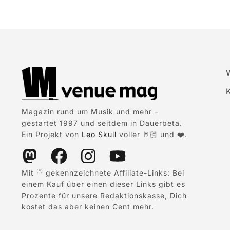
Magazin rund um Musik und mehr –
gestartet 1997 und seitdem in Dauerbeta.
Ein Projekt von
Leo Skull
voller 🤘🏻 und ❤️.
Mit
gekennzeichnete Affiliate-Links: Bei
(*)
einem Kauf über einen dieser Links gibt es
Prozente für unsere Redaktionskasse, Dich
kostet das aber keinen Cent mehr.