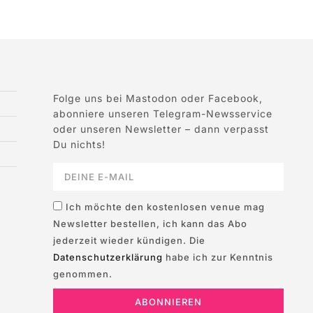
Folge uns bei Mastodon oder Facebook,
abonniere unseren Telegram-Newsservice
oder unseren Newsletter – dann verpasst
Du nichts!
Ich möchte den kostenlosen venue mag
Newsletter bestellen, ich kann das Abo
jederzeit wieder kündigen. Die
Datenschutzerklärung
habe ich zur Kenntnis
genommen.
ABONNIEREN