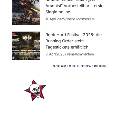
Arsonist“ vorbestellbar – erste
Single online
11. April 2025
Keine Kommentare
Rock Hard Festival 2025: die
Running Order steht –
Tagestickets erhältlich
8. April 2025
Keine Kommentare
SCHAMLOSE EIGENWERBUNG
WordPress-