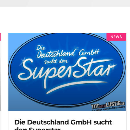
NEWS
Die Deutschland GmbH sucht
den Superstar