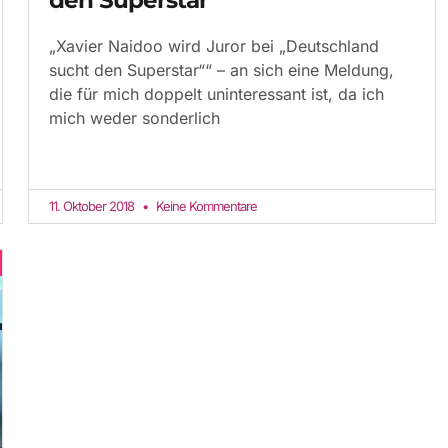
„Xavier Naidoo wird Juror bei „Deutschland
sucht den Superstar““ – an sich eine Meldung,
die für mich doppelt uninteressant ist, da ich
mich weder sonderlich
11. Oktober 2018
Keine Kommentare