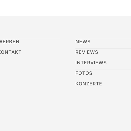
WERBEN
NEWS
KONTAKT
REVIEWS
INTERVIEWS
FOTOS
KONZERTE