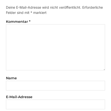
Deine E-Mail-Adresse wird nicht veröffentlicht.
Erforderliche
Felder sind mit
*
markiert
Kommentar
*
Name
E-Mail-Adresse