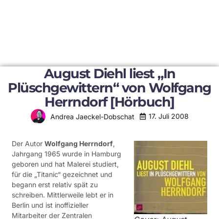
August Diehl liest „In
Plüschgewittern“ von Wolfgang
Herrndorf [Hörbuch]
17. Juli 2008
Andrea Jaeckel-Dobschat
Der Autor
Wolfgang Herrndorf
,
Jahrgang 1965 wurde in Hamburg
geboren und hat Malerei studiert,
für die „Titanic“ gezeichnet und
begann erst relativ spät zu
schreiben. Mittlerweile lebt er in
Berlin und ist inoffizieller
Mitarbeiter der Zentralen