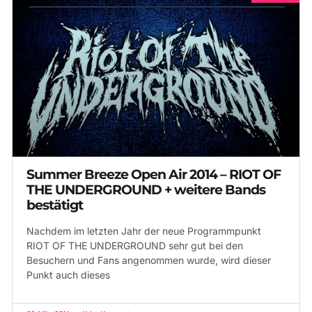
Summer Breeze Open Air 2014 – RIOT OF
THE UNDERGROUND + weitere Bands
bestätigt
Nachdem im letzten Jahr der neue Programmpunkt
RIOT OF THE UNDERGROUND sehr gut bei den
Besuchern und Fans angenommen wurde, wird dieser
Punkt auch dieses