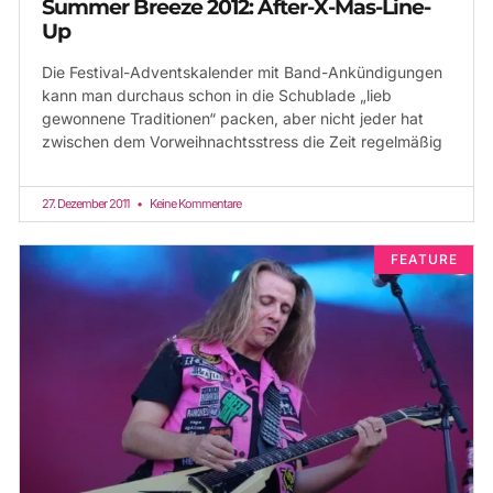
Summer Breeze 2012: After-X-Mas-Line-
Up
Die Festival-Adventskalender mit Band-Ankündigungen
kann man durchaus schon in die Schublade „lieb
gewonnene Traditionen“ packen, aber nicht jeder hat
zwischen dem Vorweihnachtsstress die Zeit regelmäßig
27. Dezember 2011
Keine Kommentare
FEATURE