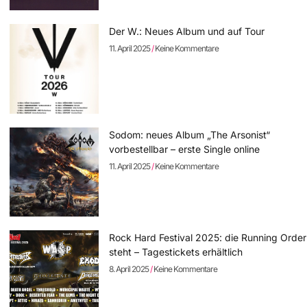
Der W.: Neues Album und auf Tour
11. April 2025
Keine Kommentare
Sodom: neues Album „The Arsonist“
vorbestellbar – erste Single online
11. April 2025
Keine Kommentare
Rock Hard Festival 2025: die Running Order
steht – Tagestickets erhältlich
8. April 2025
Keine Kommentare