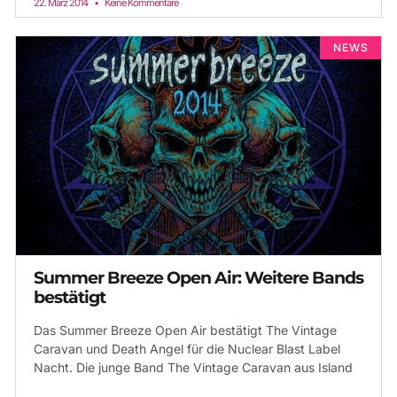
22. März 2014
Keine Kommentare
NEWS
Summer Breeze Open Air: Weitere Bands
bestätigt
Das Summer Breeze Open Air bestätigt The Vintage
Caravan und Death Angel für die Nuclear Blast Label
Nacht. Die junge Band The Vintage Caravan aus Island