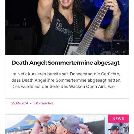
Death Angel: Sommertermine abgesagt
Im Netz kursieren bereits seit Donnerstag die Gerüchte,
dass Death Angel ihre Sommertermine abgesagt hätten.
Dies wurde auf der Seite des Wacken Open Airs, wie
25. Mai 2014
3 Kommentare
NEWS