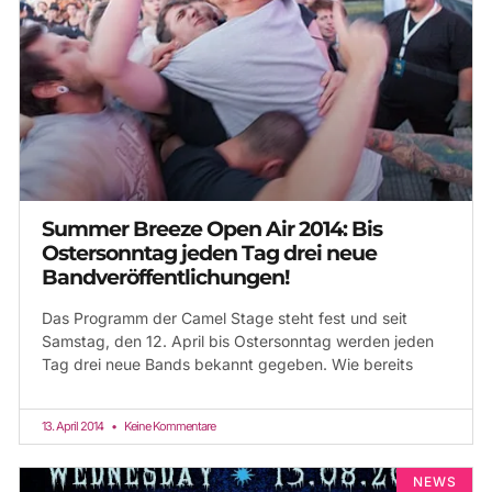
Summer Breeze Open Air 2014: Bis
Ostersonntag jeden Tag drei neue
Bandveröffentlichungen!
Das Programm der Camel Stage steht fest und seit
Samstag, den 12. April bis Ostersonntag werden jeden
Tag drei neue Bands bekannt gegeben. Wie bereits
13. April 2014
Keine Kommentare
NEWS