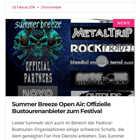
28. Februar 2014
3 Kommentare
NEWS
Summer Breeze Open Air: Offizielle
Bustourenanbieter zum Festival
Leider tummeln sich auch im Bereich der Festival-
Bustouren-Organisationen einige schwarze Schafe, die
dem geneigten Fan ihre Dienste anbieten. Das Summer