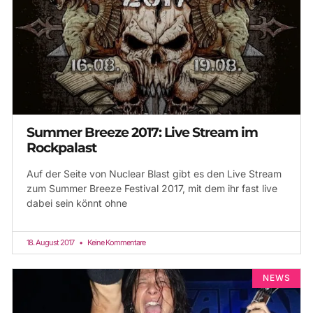
Summer Breeze 2017: Live Stream im
Rockpalast
Auf der Seite von Nuclear Blast gibt es den Live Stream
zum Summer Breeze Festival 2017, mit dem ihr fast live
dabei sein könnt ohne
18. August 2017
Keine Kommentare
NEWS