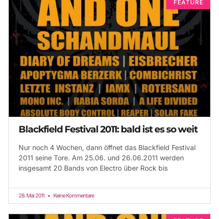
FEATURE
Blackfield Festival 2011: bald ist es so weit
Nur noch 4 Wochen, dann öffnet das Blackfield Festival
2011 seine Tore. Am 25.06. und 26.06.2011 werden
insgesamt 20 Bands von Electro über Rock bis
28. Mai 2011
Keine Kommentare