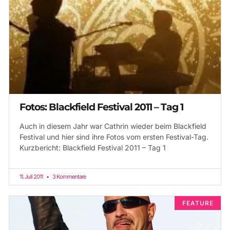
Fotos: Blackfield Festival 2011 – Tag 1
Auch in diesem Jahr war Cathrin wieder beim Blackfield
Festival und hier sind ihre Fotos vom ersten Festival-Tag.
Kurzbericht: Blackfield Festival 2011 – Tag 1
11. Juli 2011
3 Kommentare
FEATURE