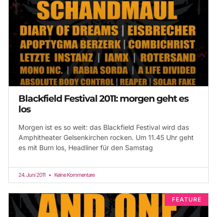
Blackfield Festival 2011: morgen geht es
los
Morgen ist es so weit: das Blackfield Festival wird das
Amphitheater Gelsenkirchen rocken. Um 11.45 Uhr geht
es mit Burn los, Headliner für den Samstag
24. Juni 2011
Keine Kommentare
FEATURE