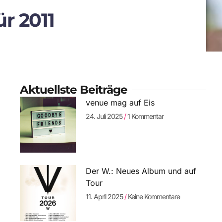
ür 2011
Aktuellste Beiträge
venue mag auf Eis
24. Juli 2025
1 Kommentar
Der W.: Neues Album und auf
Tour
11. April 2025
Keine Kommentare