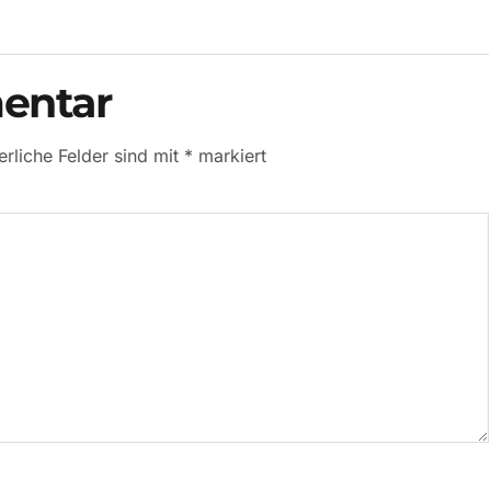
entar
erliche Felder sind mit
*
markiert