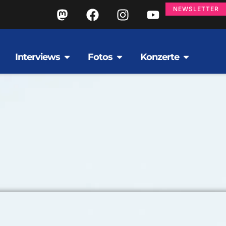
NEWSLETTER
Interviews
Fotos
Konzerte