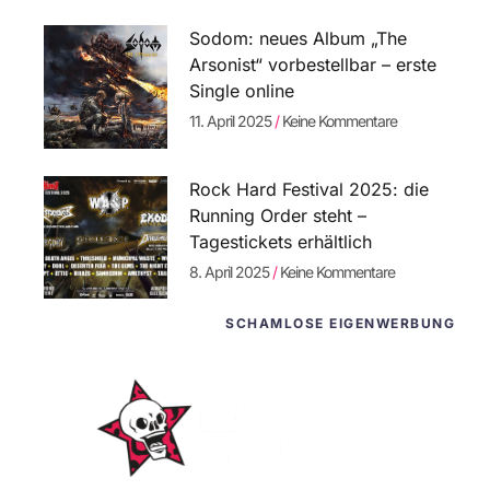
Sodom: neues Album „The
Arsonist“ vorbestellbar – erste
Single online
11. April 2025
Keine Kommentare
Rock Hard Festival 2025: die
Running Order steht –
Tagestickets erhältlich
8. April 2025
Keine Kommentare
SCHAMLOSE EIGENWERBUNG