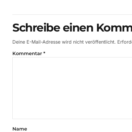
Schreibe einen Komm
Deine E-Mail-Adresse wird nicht veröffentlicht.
Erford
Kommentar
*
Name