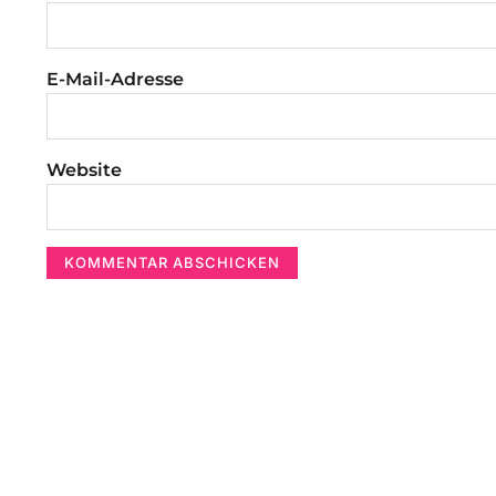
E-Mail-Adresse
Website