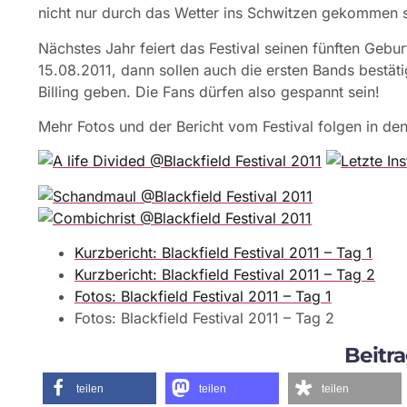
nicht nur durch das Wetter ins Schwitzen gekommen s
Nächstes Jahr feiert das Festival seinen fünften Geb
15.08.2011, dann sollen auch die ersten Bands bestäti
Billing geben. Die Fans dürfen also gespannt sein!
Mehr Fotos und der Bericht vom Festival folgen in de
Kurzbericht: Blackfield Festival 2011 – Tag 1
Kurzbericht: Blackfield Festival 2011 – Tag 2
Fotos: Blackfield Festival 2011 – Tag 1
Fotos: Blackfield Festival 2011 – Tag 2
Beitra
teilen
teilen
teilen