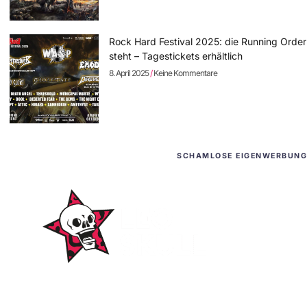
Rock Hard Festival 2025: die Running Order
steht – Tagestickets erhältlich
8. April 2025
Keine Kommentare
SCHAMLOSE EIGENWERBUNG
WordPress-Websites