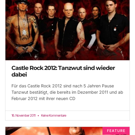
Castle Rock 2012: Tanzwut sind wieder
dabei
Für das Castle Rock 2012 sind nach 5 Jahren Pause
Tanzwut bestätigt, die bereits im Dezember 2011 und ab
Februar 2012 mit ihrer neuen CD
16. November 2011
Keine Kommentare
FEATURE