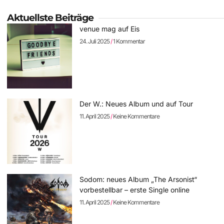
Aktuellste Beiträge
venue mag auf Eis
24. Juli 2025
1 Kommentar
Der W.: Neues Album und auf Tour
11. April 2025
Keine Kommentare
Sodom: neues Album „The Arsonist“
vorbestellbar – erste Single online
11. April 2025
Keine Kommentare