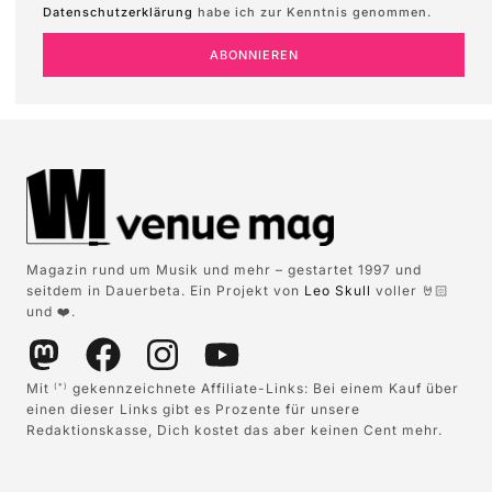
Datenschutzerklärung
habe ich zur Kenntnis genommen.
ABONNIEREN
Magazin rund um Musik und mehr – gestartet 1997 und
seitdem in Dauerbeta. Ein Projekt von
Leo Skull
voller 🤘🏻
und ❤️.
Mit
gekennzeichnete Affiliate-Links: Bei einem Kauf über
(*)
einen dieser Links gibt es Prozente für unsere
Redaktionskasse, Dich kostet das aber keinen Cent mehr.