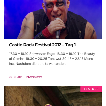
Castle Rock Festival 2012 – Tag 1
17.30 – 18.10 Schwarzer Engel 18.30 – 19.10 The Beauty
of Gemina 19.30 – 20.25 Tanzwut 20.45 – 22.15 Mono
Inc. Nachdem die bereits wartenden
30. Juli 2012
2 Kommentare
FEATURE