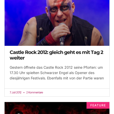
Castle Rock 2012: gleich geht es mit Tag 2
weiter
Gestern öffnete das Castle Rock 2012 seine Pforten: um
17.30 Uhr spielten Schwarzer Engel als Opener des
diesjährigen Festivals. Ebenfalls mit von der Partie waren
7. Juli 2012
2 Kommentare
FEATURE