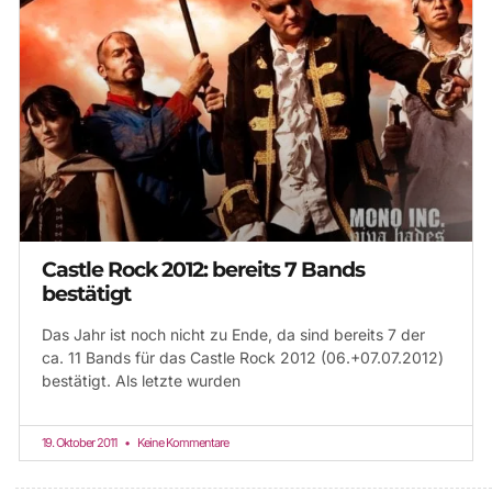
Castle Rock 2012: bereits 7 Bands
bestätigt
Das Jahr ist noch nicht zu Ende, da sind bereits 7 der
ca. 11 Bands für das Castle Rock 2012 (06.+07.07.2012)
bestätigt. Als letzte wurden
19. Oktober 2011
Keine Kommentare