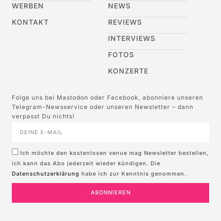
WERBEN
NEWS
KONTAKT
REVIEWS
INTERVIEWS
FOTOS
KONZERTE
Folge uns bei Mastodon oder Facebook, abonniere unseren
Telegram-Newsservice oder unseren Newsletter – dann
verpasst Du nichts!
Ich möchte den kostenlosen venue mag Newsletter bestellen,
ich kann das Abo jederzeit wieder kündigen. Die
Datenschutzerklärung
habe ich zur Kenntnis genommen.
ABONNIEREN