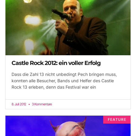
Castle Rock 2012: ein voller Erfolg
Dass die Zahl 13 nicht unbedingt Pech bringen muss,
konnten alle Besucher, Bands und Helfer des Castle
Rock 13 erleben, denn das Festival war ein
8. Juli 2012
3 Kommentare
FEATURE