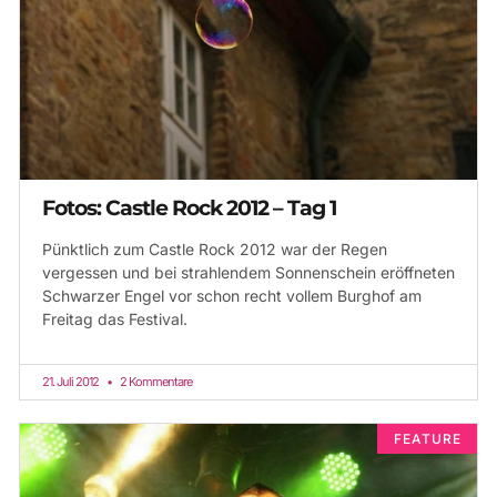
Fotos: Castle Rock 2012 – Tag 1
Pünktlich zum Castle Rock 2012 war der Regen
vergessen und bei strahlendem Sonnenschein eröffneten
Schwarzer Engel vor schon recht vollem Burghof am
Freitag das Festival.
21. Juli 2012
2 Kommentare
FEATURE