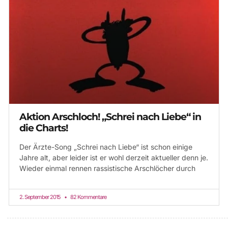
Aktion Arschloch! „Schrei nach Liebe“ in
die Charts!
Der Ärzte-Song „Schrei nach Liebe“ ist schon einige
Jahre alt, aber leider ist er wohl derzeit aktueller denn je.
Wieder einmal rennen rassistische Arschlöcher durch
2. September 2015
82 Kommentare