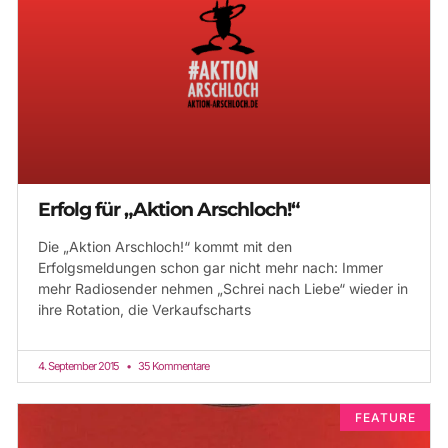
Erfolg für „Aktion Arschloch!“
Die „Aktion Arschloch!“ kommt mit den
Erfolgsmeldungen schon gar nicht mehr nach: Immer
mehr Radiosender nehmen „Schrei nach Liebe“ wieder in
ihre Rotation, die Verkaufscharts
4. September 2015
35 Kommentare
FEATURE