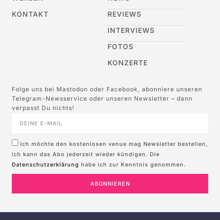
KONTAKT
REVIEWS
INTERVIEWS
FOTOS
KONZERTE
Folge uns bei Mastodon oder Facebook, abonniere unseren
Telegram-Newsservice oder unseren Newsletter – dann
verpasst Du nichts!
Ich möchte den kostenlosen venue mag Newsletter bestellen,
ich kann das Abo jederzeit wieder kündigen. Die
Datenschutzerklärung
habe ich zur Kenntnis genommen.
ABONNIEREN