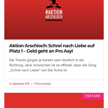
Aktion Arschloch: Schrei nach Liebe auf
Platz 1 – Geld geht an Pro Asyl
Die Trends gingen ja bereits sehr deutlich in die
Richtung, aber inzwischen ist es offiziell, dass der Song
„Schrei nach Liebe“ von Die Ärzte im
13. September 2015
70 Kommentare
FEATURE