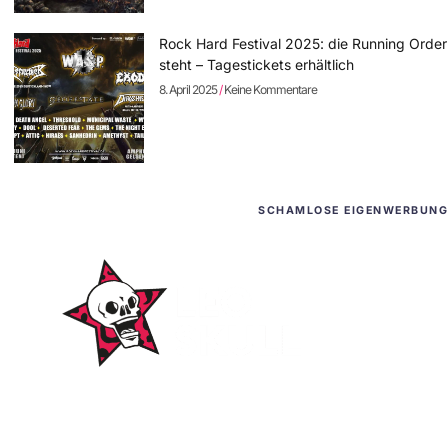
Rock Hard Festival 2025: die Running Order
steht – Tagestickets erhältlich
8. April 2025
Keine Kommentare
SCHAMLOSE EIGENWERBUNG
WordPress-Websites
und -Hosting