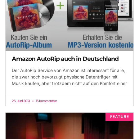
Amazon AutoRip auch in Deutschland
Der AutoRip Service von Amazon ist interessant für alle,
die zwar noch bevorzugt physische Datenträger mit
Musik kaufen, aber trotzdem nicht auf den Komfort einer
26. Juni 2013
16 Kommentare
FEATURE