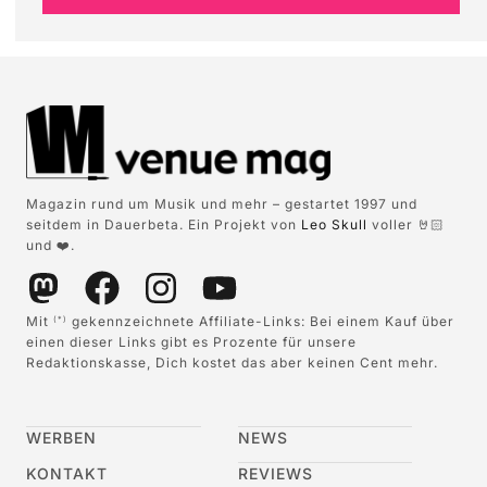
Magazin rund um Musik und mehr – gestartet 1997 und
seitdem in Dauerbeta. Ein Projekt von
Leo Skull
voller 🤘🏻
und ❤️.
Mit
gekennzeichnete Affiliate-Links: Bei einem Kauf über
(*)
einen dieser Links gibt es Prozente für unsere
Redaktionskasse, Dich kostet das aber keinen Cent mehr.
WERBEN
NEWS
KONTAKT
REVIEWS