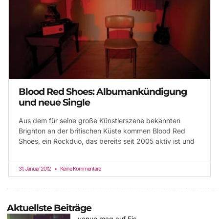
Blood Red Shoes: Albumankündigung
und neue Single
Aus dem für seine große Künstlerszene bekannten
Brighton an der britischen Küste kommen Blood Red
Shoes, ein Rockduo, das bereits seit 2005 aktiv ist und
31. Januar 2012
Keine Kommentare
Aktuellste Beiträge
venue mag auf Eis