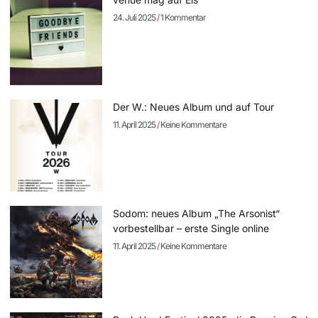
24. Juli 2025
1 Kommentar
Der W.: Neues Album und auf Tour
11. April 2025
Keine Kommentare
Sodom: neues Album „The Arsonist“
vorbestellbar – erste Single online
11. April 2025
Keine Kommentare