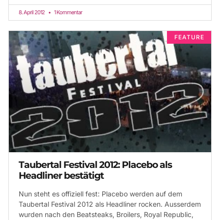
8. April 2012
1 Kommentar
FEATURE
Taubertal Festival 2012: Placebo als
Headliner bestätigt
Nun steht es offiziell fest: Placebo werden auf dem
Taubertal Festival 2012 als Headliner rocken. Ausserdem
wurden nach den Beatsteaks, Broilers, Royal Republic,