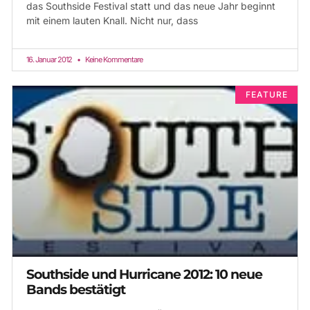
das Southside Festival statt und das neue Jahr beginnt
mit einem lauten Knall. Nicht nur, dass
16. Januar 2012
Keine Kommentare
FEATURE
Southside und Hurricane 2012: 10 neue
Bands bestätigt