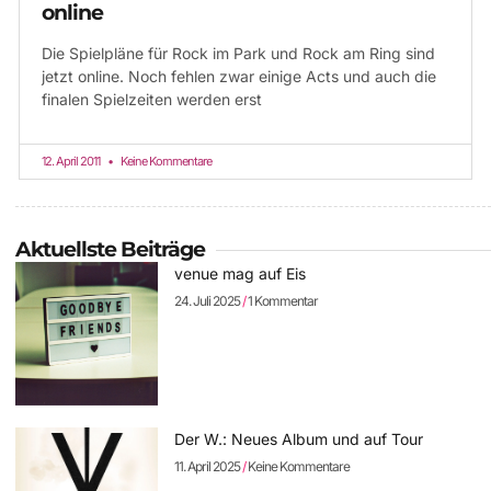
online
Die Spielpläne für Rock im Park und Rock am Ring sind
jetzt online. Noch fehlen zwar einige Acts und auch die
finalen Spielzeiten werden erst
12. April 2011
Keine Kommentare
Aktuellste Beiträge
venue mag auf Eis
24. Juli 2025
1 Kommentar
Der W.: Neues Album und auf Tour
11. April 2025
Keine Kommentare