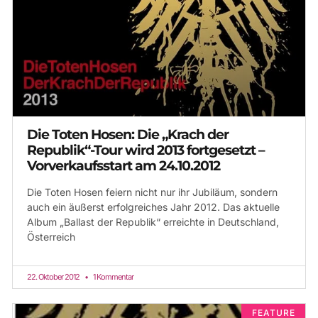
Die Toten Hosen: Die „Krach der
Republik“-Tour wird 2013 fortgesetzt –
Vorverkaufsstart am 24.10.2012
Die Toten Hosen feiern nicht nur ihr Jubiläum, sondern
auch ein äußerst erfolgreiches Jahr 2012. Das aktuelle
Album „Ballast der Republik“ erreichte in Deutschland,
Österreich
22. Oktober 2012
1 Kommentar
FEATURE