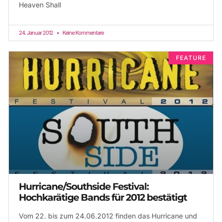
Heaven Shall
24. Januar 2012
Keine Kommentare
FEATURE
Hurricane/Southside Festival:
Hochkarätige Bands für 2012 bestätigt
Vom 22. bis zum 24.06.2012 finden das Hurricane und