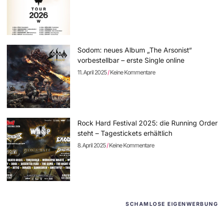
Sodom: neues Album „The Arsonist“
vorbestellbar – erste Single online
11. April 2025
Keine Kommentare
Rock Hard Festival 2025: die Running Order
steht – Tagestickets erhältlich
8. April 2025
Keine Kommentare
SCHAMLOSE EIGENWERBUNG