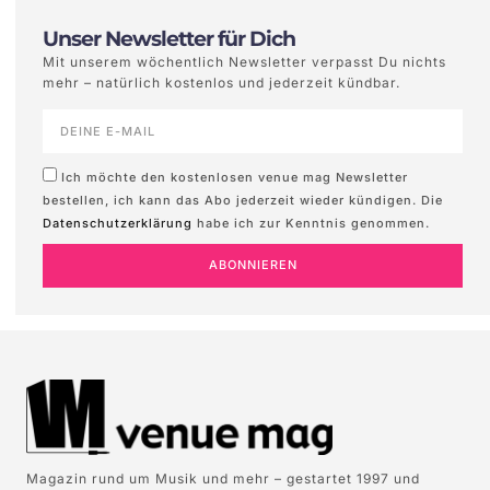
Unser Newsletter für Dich
Mit unserem wöchentlich Newsletter verpasst Du nichts
mehr – natürlich kostenlos und jederzeit kündbar.
Ich möchte den kostenlosen venue mag Newsletter
bestellen, ich kann das Abo jederzeit wieder kündigen. Die
Datenschutzerklärung
habe ich zur Kenntnis genommen.
ABONNIEREN
Magazin rund um Musik und mehr – gestartet 1997 und