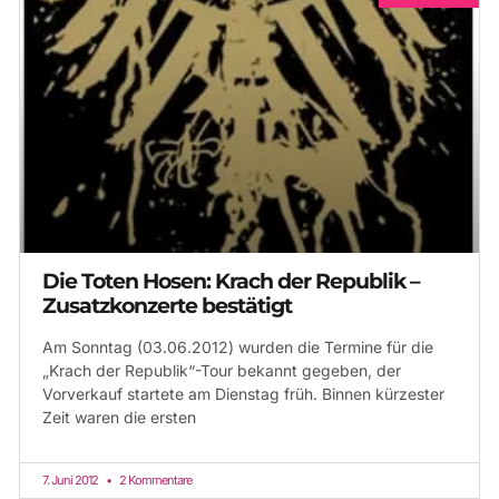
Die Toten Hosen: Krach der Republik –
Zusatzkonzerte bestätigt
Am Sonntag (03.06.2012) wurden die Termine für die
„Krach der Republik“-Tour bekannt gegeben, der
Vorverkauf startete am Dienstag früh. Binnen kürzester
Zeit waren die ersten
7. Juni 2012
2 Kommentare