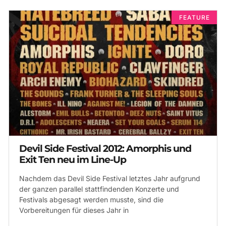
FEATURE
Devil Side Festival 2012: Amorphis und
Exit Ten neu im Line-Up
Nachdem das Devil Side Festival letztes Jahr aufgrund
der ganzen parallel stattfindenden Konzerte und
Festivals abgesagt werden musste, sind die
Vorbereitungen für dieses Jahr in