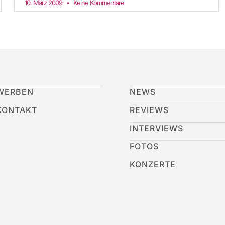
10. März 2009
Keine Kommentare
WERBEN
NEWS
KONTAKT
REVIEWS
INTERVIEWS
FOTOS
KONZERTE