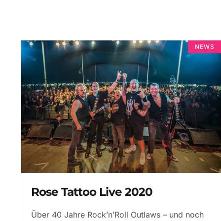
NEWS
Rose Tattoo Live 2020
Über 40 Jahre Rock’n’Roll Outlaws – und noch