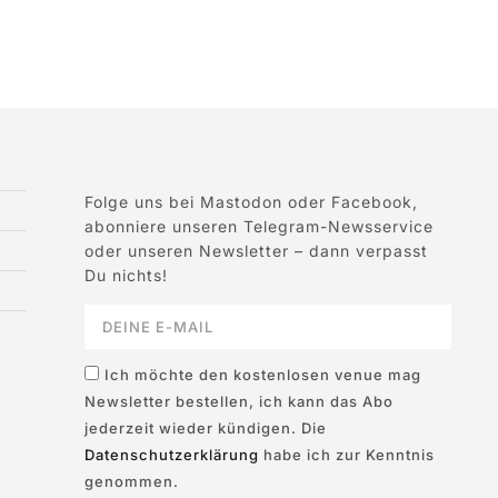
Folge uns bei Mastodon oder Facebook,
abonniere unseren Telegram-Newsservice
oder unseren Newsletter – dann verpasst
Du nichts!
Ich möchte den kostenlosen venue mag
Newsletter bestellen, ich kann das Abo
jederzeit wieder kündigen. Die
Datenschutzerklärung
habe ich zur Kenntnis
genommen.