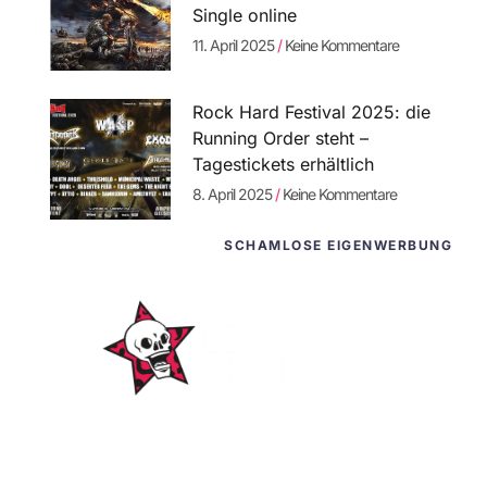
Single online
11. April 2025
Keine Kommentare
Rock Hard Festival 2025: die
Running Order steht –
Tagestickets erhältlich
8. April 2025
Keine Kommentare
SCHAMLOSE EIGENWERBUNG
WordPress-
Websites