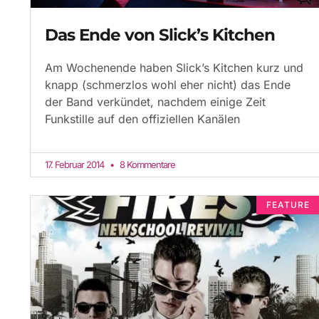
Das Ende von Slick’s Kitchen
Am Wochenende haben Slick’s Kitchen kurz und
knapp (schmerzlos wohl eher nicht) das Ende
der Band verkündet, nachdem einige Zeit
Funkstille auf den offiziellen Kanälen
17. Februar 2014
8 Kommentare
FEATURE