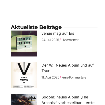
Aktuellste Beiträge
venue mag auf Eis
24. Juli 2025
1 Kommentar
Der W.: Neues Album und auf
Tour
11. April 2025
Keine Kommentare
Sodom: neues Album „The
Arsonist“ vorbestellbar – erste