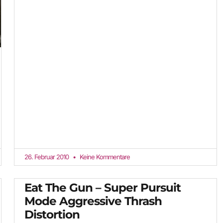
26. Februar 2010
Keine Kommentare
Eat The Gun – Super Pursuit
Mode Aggressive Thrash
Distortion