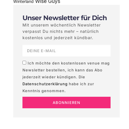
Wise Guys
Winterland
Unser Newsletter für Dich
Mit unserem wöchentlich Newsletter
verpasst Du nichts mehr – natürlich
kostenlos und jederzeit kündbar.
Ich möchte den kostenlosen venue mag
Newsletter bestellen, ich kann das Abo
jederzeit wieder kündigen. Die
Datenschutzerklärung
habe ich zur
Kenntnis genommen.
ABONNIEREN