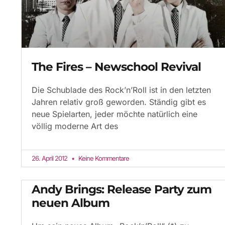
The Fires – Newschool Revival
Die Schublade des Rock’n’Roll ist in den letzten
Jahren relativ groß geworden. Ständig gibt es
neue Spielarten, jeder möchte natürlich eine
völlig moderne Art des
26. April 2012
Keine Kommentare
Andy Brings: Release Party zum
neuen Album