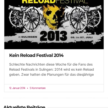
Kein Reload Festival 2014
Schlechte Nachrichten diese Woche für die Fans des
Reload Festivals in Sulingen: 2014 wird es kein Reload
geben. Zwar hatten die Planungen für das diesjährige
12. Januar 2014
5 Kommentare
Aktuellste Beiträge