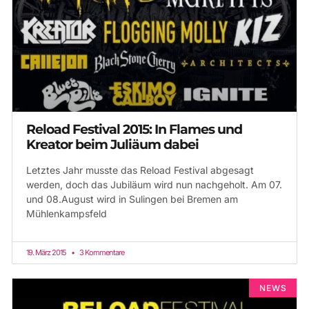
Reload Festival 2015: In Flames und
Kreator beim Juliäum dabei
Letztes Jahr musste das Reload Festival abgesagt
werden, doch das Jubiläum wird nun nachgeholt. Am 07.
und 08.August wird in Sulingen bei Bremen am
Mühlenkampsfeld
19. März 2015
3 Kommentare
NEWS