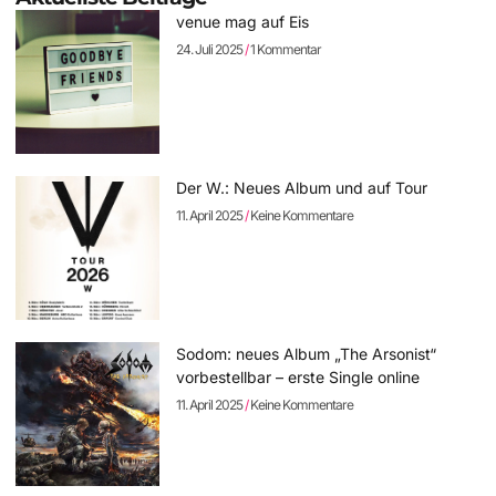
venue mag auf Eis
24. Juli 2025
1 Kommentar
Der W.: Neues Album und auf Tour
11. April 2025
Keine Kommentare
Sodom: neues Album „The Arsonist“
vorbestellbar – erste Single online
11. April 2025
Keine Kommentare