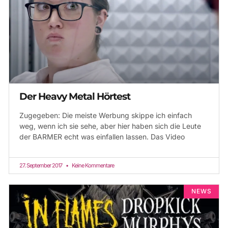
Der Heavy Metal Hörtest
Zugegeben: Die meiste Werbung skippe ich einfach
weg, wenn ich sie sehe, aber hier haben sich die Leute
der BARMER echt was einfallen lassen. Das Video
27. September 2017
Keine Kommentare
NEWS