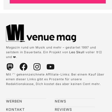
Magazin rund um Musik und mehr – gestartet 1997 und
seitdem in Dauerbeta. Ein Projekt von
Leo Skull
voller 🤘🏻
und ❤️.
Mit
gekennzeichnete Affiliate-Links: Bei einem Kauf über
(*)
einen dieser Links gibt es Prozente für unsere
Redaktionskasse, Dich kostet das aber keinen Cent mehr.
WERBEN
NEWS
KONTAKT
REVIEWS