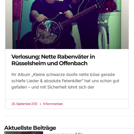
Verlosung: Nette Rabenväter in
Rüsselsheim und Offenbach
Ihr Album „Kleine schwarze doofe nette böse gerade
schiefe Lieder & absolute Fetenkiller“ hat uns schon gut
gefallen – und mit Sicherheit lohnt sich der
26. September 2012
6 Kommentare
Aktuellste Beiträge