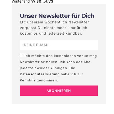
Wise Guys
Winterland
Unser Newsletter für Dich
Mit unserem wöchentlich Newsletter
verpasst Du nichts mehr – natürlich
kostenlos und jederzeit kündbar.
Ich möchte den kostenlosen venue mag
Newsletter bestellen, ich kann das Abo
jederzeit wieder kündigen. Die
Datenschutzerklärung
habe ich zur
Kenntnis genommen.
ABONNIEREN