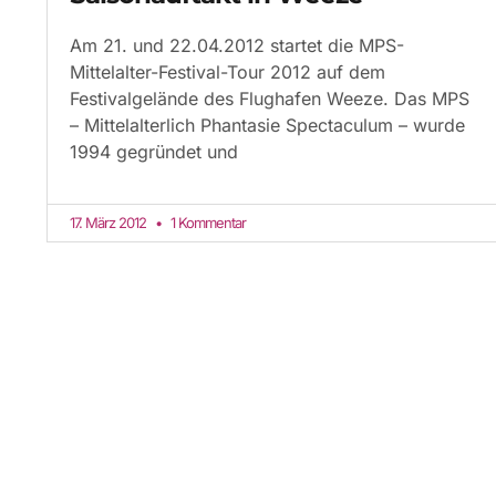
Am 21. und 22.04.2012 startet die MPS-
Mittelalter-Festival-Tour 2012 auf dem
Festivalgelände des Flughafen Weeze. Das MPS
– Mittelalterlich Phantasie Spectaculum – wurde
1994 gegründet und
17. März 2012
1 Kommentar