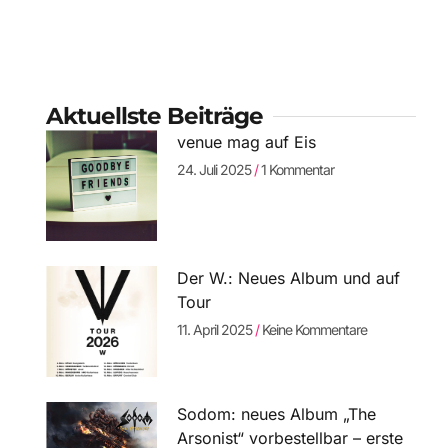
Aktuellste Beiträge
venue mag auf Eis
24. Juli 2025
1 Kommentar
Der W.: Neues Album und auf
Tour
11. April 2025
Keine Kommentare
Sodom: neues Album „The
Arsonist“ vorbestellbar – erste