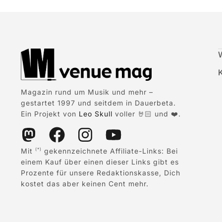
Magazin rund um Musik und mehr –
gestartet 1997 und seitdem in Dauerbeta.
Ein Projekt von
Leo Skull
voller 🤘🏻 und ❤️.
Mit
gekennzeichnete Affiliate-Links: Bei
(*)
einem Kauf über einen dieser Links gibt es
Prozente für unsere Redaktionskasse, Dich
kostet das aber keinen Cent mehr.