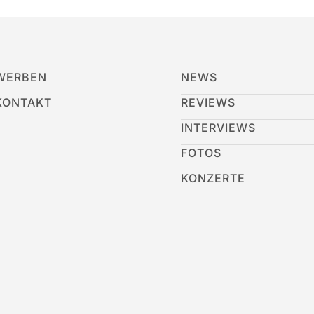
WERBEN
NEWS
KONTAKT
REVIEWS
INTERVIEWS
FOTOS
KONZERTE