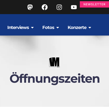
NEWSLETTER
Interviews
Fotos
Konzerte
Öffnungszeiten