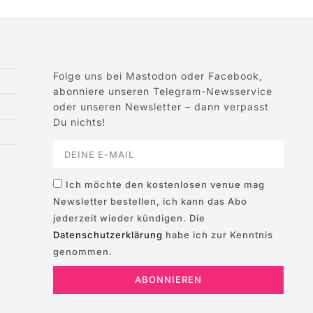
Folge uns bei Mastodon oder Facebook,
abonniere unseren Telegram-Newsservice
oder unseren Newsletter – dann verpasst
Du nichts!
Ich möchte den kostenlosen venue mag
Newsletter bestellen, ich kann das Abo
jederzeit wieder kündigen. Die
Datenschutzerklärung
habe ich zur Kenntnis
genommen.
ABONNIEREN