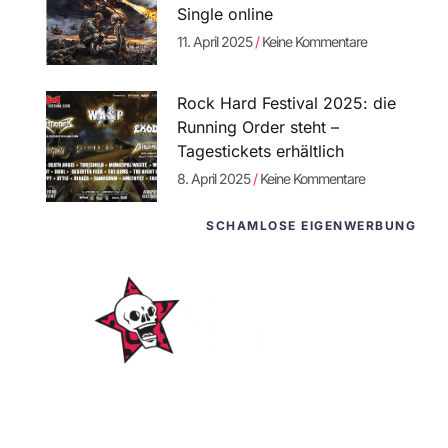
Single online
11. April 2025
Keine Kommentare
Rock Hard Festival 2025: die
Running Order steht –
Tagestickets erhältlich
8. April 2025
Keine Kommentare
SCHAMLOSE EIGENWERBUNG
WordPress-
Websites