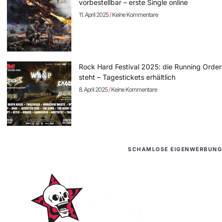
vorbestellbar – erste Single online
11. April 2025
Keine Kommentare
Rock Hard Festival 2025: die Running Order
steht – Tagestickets erhältlich
8. April 2025
Keine Kommentare
SCHAMLOSE EIGENWERBUNG