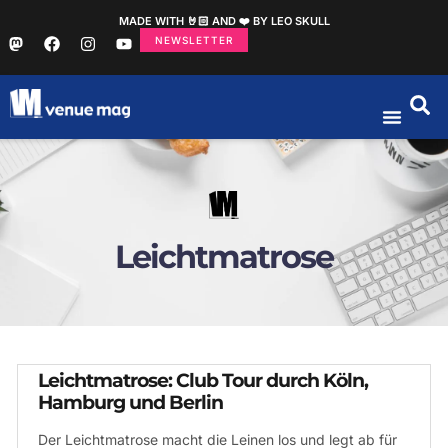
MADE WITH 🤘🏻 AND ❤️ BY LEO SKULL
NEWSLETTER
Leichtmatrose
Leichtmatrose: Club Tour durch Köln,
Hamburg und Berlin
Der Leichtmatrose macht die Leinen los und legt ab für