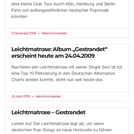
eine kleine Club Tour durch Köln, Hamburg und Berlin.
Fans von außergewöhnlicher deutscher Popmusik
könnten
11. November 2009
Keine Kommentare
Leichtmatrose: Album „Gestrandet“
erscheint heute am 24.04.2009
Nachdem der Leichtmatrose mit seiner Single Sexi ist tot
eine Top 10 Platzierung in den Deutschen Alternative
Charts landen konnte, steht nun seit heute das
24. April 2009
Keine Kommentare
Leichtmatrose – Gestrandet
Leinen los! Der Leichtmatrose legt ab, um seine
deutschen Pop-Songs an neue Horizonte zu führen.