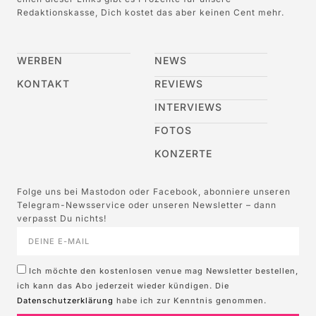
Redaktionskasse, Dich kostet das aber keinen Cent mehr.
WERBEN
NEWS
KONTAKT
REVIEWS
INTERVIEWS
FOTOS
KONZERTE
Folge uns bei Mastodon oder Facebook, abonniere unseren
Telegram-Newsservice oder unseren Newsletter – dann
verpasst Du nichts!
Ich möchte den kostenlosen venue mag Newsletter bestellen,
ich kann das Abo jederzeit wieder kündigen. Die
Datenschutzerklärung
habe ich zur Kenntnis genommen.