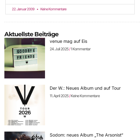
22. Januar 2009
Keine Kommentare
Aktuellste Beiträge
venue mag auf Eis
24. Juli 2025
1 Kommentar
Der W.: Neues Album und auf Tour
11. April 2025
Keine Kommentare
Sodom: neues Album „The Arsonist“