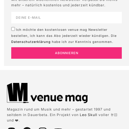
mehr – natürlich kostenlos und jederzeit kündbar.
Ich möchte den kostenlosen venue mag Newsletter
bestellen, ich kann das Abo jederzeit wieder kündigen. Die
Datenschutzerklärung
habe ich zur Kenntnis genommen.
ABONNIEREN
Magazin rund um Musik und mehr – gestartet 1997 und
seitdem in Dauerbeta. Ein Projekt von
Leo Skull
voller 🤘🏻
und ❤️.