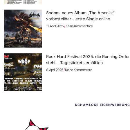
Sodom: neues Album „The Arsonist“
vorbestellbar – erste Single online
11. April 2025
Keine Kommentare
Rock Hard Festival 2025: die Running Order
steht – Tagestickets erhältlich
8. April 2025
Keine Kommentare
SCHAMLOSE EIGENWERBUNG