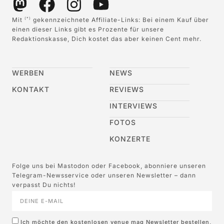
Mit
gekennzeichnete Affiliate-Links: Bei einem Kauf über
(*)
einen dieser Links gibt es Prozente für unsere
Redaktionskasse, Dich kostet das aber keinen Cent mehr.
WERBEN
NEWS
KONTAKT
REVIEWS
INTERVIEWS
FOTOS
KONZERTE
Folge uns bei Mastodon oder Facebook, abonniere unseren
Telegram-Newsservice oder unseren Newsletter – dann
verpasst Du nichts!
Ich möchte den kostenlosen venue mag Newsletter bestellen,