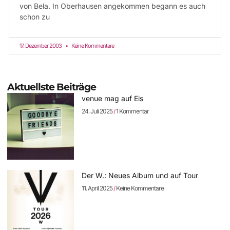
von Bela. In Oberhausen angekommen begann es auch
schon zu
17. Dezember 2003
Keine Kommentare
Aktuellste Beiträge
venue mag auf Eis
24. Juli 2025
1 Kommentar
Der W.: Neues Album und auf Tour
11. April 2025
Keine Kommentare