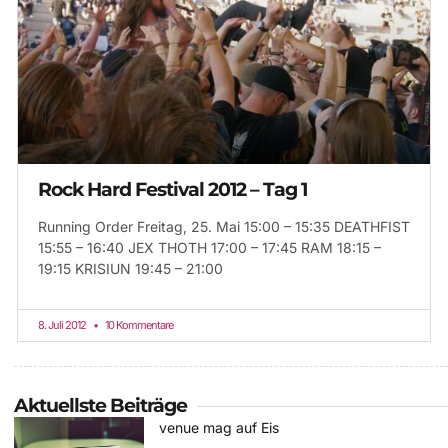
Rock Hard Festival 2012 – Tag 1
Running Order Freitag, 25. Mai 15:00 – 15:35 DEATHFIST
15:55 – 16:40 JEX THOTH 17:00 – 17:45 RAM 18:15 –
19:15 KRISIUN 19:45 – 21:00
8. Juli 2012
10 Kommentare
Aktuellste Beiträge
venue mag auf Eis