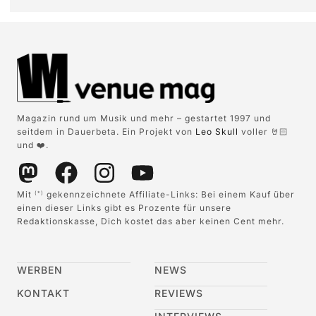
Magazin rund um Musik und mehr – gestartet 1997 und
seitdem in Dauerbeta. Ein Projekt von
Leo Skull
voller 🤘🏻
und ❤️.
Mit
gekennzeichnete Affiliate-Links: Bei einem Kauf über
(*)
einen dieser Links gibt es Prozente für unsere
Redaktionskasse, Dich kostet das aber keinen Cent mehr.
WERBEN
NEWS
KONTAKT
REVIEWS