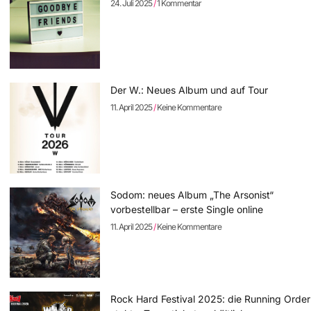
24. Juli 2025
1 Kommentar
Der W.: Neues Album und auf Tour
11. April 2025
Keine Kommentare
Sodom: neues Album „The Arsonist“
vorbestellbar – erste Single online
11. April 2025
Keine Kommentare
Rock Hard Festival 2025: die Running Order