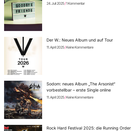
24. Juli 2025
1 Kommentar
Der W.: Neues Album und auf Tour
11. April 2025
Keine Kommentare
Sodom: neues Album „The Arsonist“
vorbestellbar – erste Single online
11. April 2025
Keine Kommentare
Rock Hard Festival 2025: die Running Order