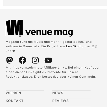
Magazin rund um Musik und mehr – gestartet 1997 und
seitdem in Dauerbeta. Ein Projekt von
Leo Skull
voller 🤘🏻
und ❤️.
Mit
gekennzeichnete Affiliate-Links: Bei einem Kauf über
(*)
einen dieser Links gibt es Prozente für unsere
Redaktionskasse, Dich kostet das aber keinen Cent mehr.
WERBEN
NEWS
KONTAKT
REVIEWS