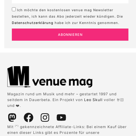
Ich möchte den kostenlosen venue mag Newsletter
bestellen, ich kann das Abo jederzeit wieder kündigen. Die
Datenschutzerklärung
habe ich zur Kenntnis genommen.
ABONNIEREN
Magazin rund um Musik und mehr – gestartet 1997 und
seitdem in Dauerbeta. Ein Projekt von
Leo Skull
voller 🤘🏻
und ❤️.
Mit
gekennzeichnete Affiliate-Links: Bei einem Kauf über
(*)
einen dieser Links gibt es Prozente für unsere