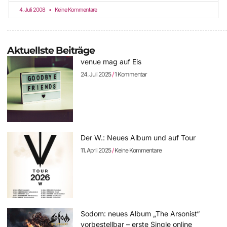
4. Juli 2008
Keine Kommentare
Aktuellste Beiträge
venue mag auf Eis
24. Juli 2025
1 Kommentar
Der W.: Neues Album und auf Tour
11. April 2025
Keine Kommentare
Sodom: neues Album „The Arsonist“
vorbestellbar – erste Single online