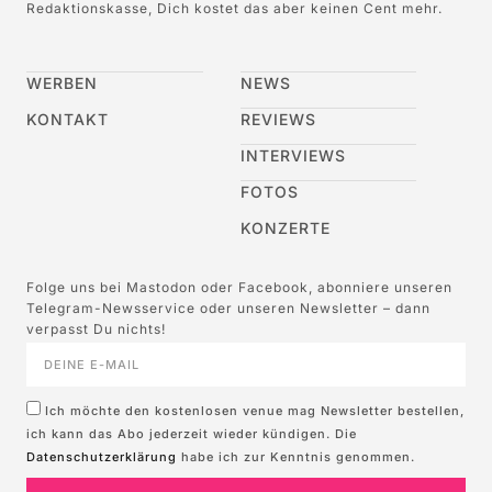
Redaktionskasse, Dich kostet das aber keinen Cent mehr.
WERBEN
NEWS
KONTAKT
REVIEWS
INTERVIEWS
FOTOS
KONZERTE
Folge uns bei Mastodon oder Facebook, abonniere unseren
Telegram-Newsservice oder unseren Newsletter – dann
verpasst Du nichts!
Ich möchte den kostenlosen venue mag Newsletter bestellen,
ich kann das Abo jederzeit wieder kündigen. Die
Datenschutzerklärung
habe ich zur Kenntnis genommen.