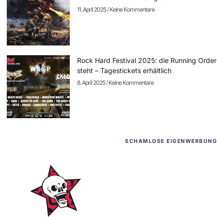
11. April 2025
Keine Kommentare
Rock Hard Festival 2025: die Running Order
steht – Tagestickets erhältlich
8. April 2025
Keine Kommentare
SCHAMLOSE EIGENWERBUNG