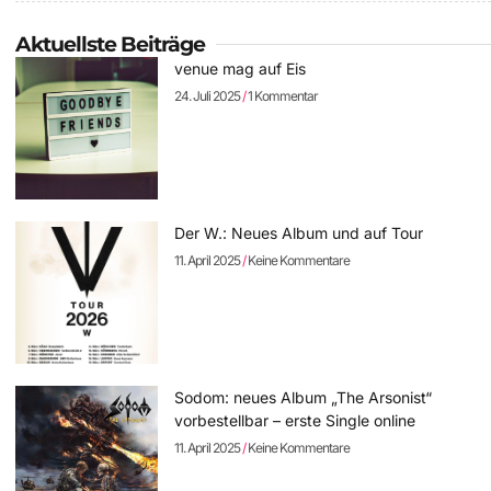
Aktuellste Beiträge
venue mag auf Eis
24. Juli 2025
1 Kommentar
Der W.: Neues Album und auf Tour
11. April 2025
Keine Kommentare
Sodom: neues Album „The Arsonist“
vorbestellbar – erste Single online
11. April 2025
Keine Kommentare