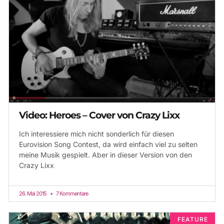
Video: Heroes – Cover von Crazy Lixx
Ich interessiere mich nicht sonderlich für diesen
Eurovision Song Contest, da wird einfach viel zu selten
meine Musik gespielt. Aber in dieser Version von den
Crazy Lixx
26. Mai 2015
7 Kommentare
FEATURE