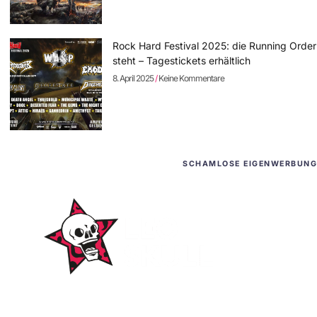
Rock Hard Festival 2025: die Running Order
steht – Tagestickets erhältlich
8. April 2025
Keine Kommentare
SCHAMLOSE EIGENWERBUNG
WordPress-Websites