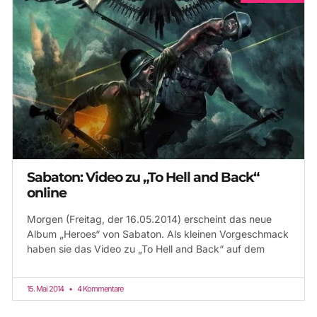
Sabaton: Video zu „To Hell and Back“
online
Morgen (Freitag, der 16.05.2014) erscheint das neue
Album „Heroes“ von Sabaton. Als kleinen Vorgeschmack
haben sie das Video zu „To Hell and Back“ auf dem
15. Mai 2014
4 Kommentare