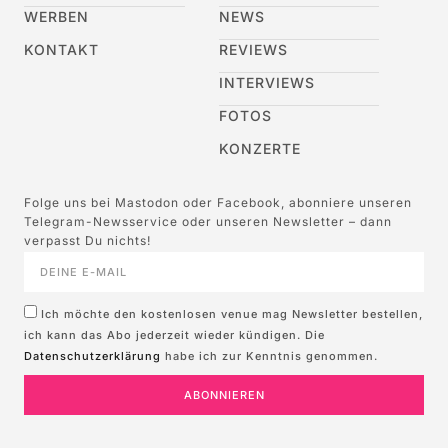
WERBEN
NEWS
KONTAKT
REVIEWS
INTERVIEWS
FOTOS
KONZERTE
Folge uns bei Mastodon oder Facebook, abonniere unseren
Telegram-Newsservice oder unseren Newsletter – dann
verpasst Du nichts!
Ich möchte den kostenlosen venue mag Newsletter bestellen,
ich kann das Abo jederzeit wieder kündigen. Die
Datenschutzerklärung
habe ich zur Kenntnis genommen.
ABONNIEREN