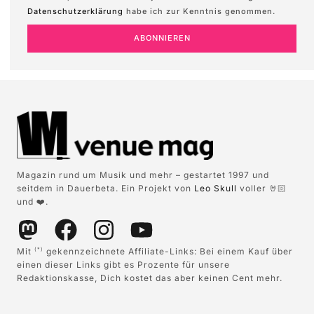
Datenschutzerklärung
habe ich zur Kenntnis genommen.
ABONNIEREN
Magazin rund um Musik und mehr – gestartet 1997 und
seitdem in Dauerbeta. Ein Projekt von
Leo Skull
voller 🤘🏻
und ❤️.
Mit
gekennzeichnete Affiliate-Links: Bei einem Kauf über
(*)
einen dieser Links gibt es Prozente für unsere
Redaktionskasse, Dich kostet das aber keinen Cent mehr.