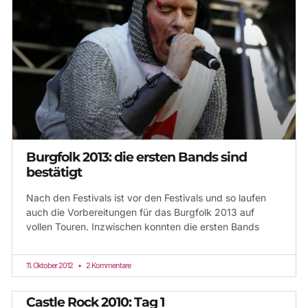
Burgfolk 2013: die ersten Bands sind
bestätigt
Nach den Festivals ist vor den Festivals und so laufen
auch die Vorbereitungen für das Burgfolk 2013 auf
vollen Touren. Inzwischen konnten die ersten Bands
11. Oktober 2012
2 Kommentare
Castle Rock 2010: Tag 1