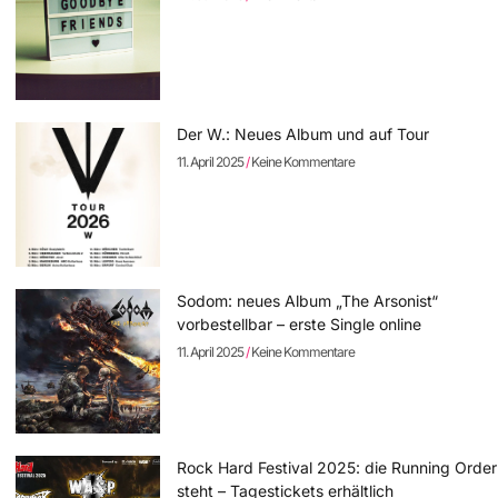
Der W.: Neues Album und auf Tour
11. April 2025
Keine Kommentare
Sodom: neues Album „The Arsonist“
vorbestellbar – erste Single online
11. April 2025
Keine Kommentare
Rock Hard Festival 2025: die Running Order
steht – Tagestickets erhältlich