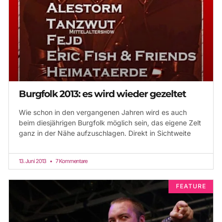
Burgfolk 2013: es wird wieder gezeltet
Wie schon in den vergangenen Jahren wird es auch
beim diesjährigen Burgfolk möglich sein, das eigene Zelt
ganz in der Nähe aufzuschlagen. Direkt in Sichtweite
13. Juni 2013
7 Kommentare
FEATURE