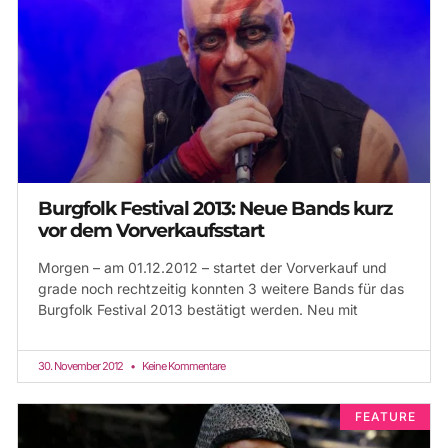
Burgfolk Festival 2013: Neue Bands kurz
vor dem Vorverkaufsstart
Morgen – am 01.12.2012 – startet der Vorverkauf und
grade noch rechtzeitig konnten 3 weitere Bands für das
Burgfolk Festival 2013 bestätigt werden. Neu mit
30. November 2012
Keine Kommentare
FEATURE