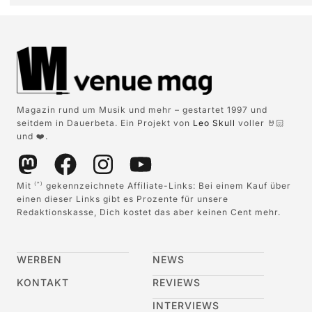
Magazin rund um Musik und mehr – gestartet 1997 und
seitdem in Dauerbeta. Ein Projekt von
Leo Skull
voller 🤘🏻
und ❤️.
Mit
gekennzeichnete Affiliate-Links: Bei einem Kauf über
(*)
einen dieser Links gibt es Prozente für unsere
Redaktionskasse, Dich kostet das aber keinen Cent mehr.
WERBEN
NEWS
KONTAKT
REVIEWS
INTERVIEWS