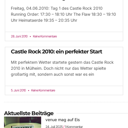
Freitag, 04.06.2010: Tag 1 des Castle Rock 2010
Running Order: 17:30 – 18:10 Uhr The Flaw 18:30 – 19:10
Uhr Heimataerde 19:35 – 20:35 Uhr
28. Juni 2010
Keine Kommentare
Castle Rock 2010: ein perfekter Start
Mit perfektem Wetter startete gestern das Castle Rock
2010 in Mülheim. Doch nicht nur das Wetter spielte
großartig mit, sondern auch sonst war es ein
5. Juni 2010
Keine Kommentare
Aktuellste Beiträge
venue mag auf Eis
24. Juli 2025
1 Kommentar