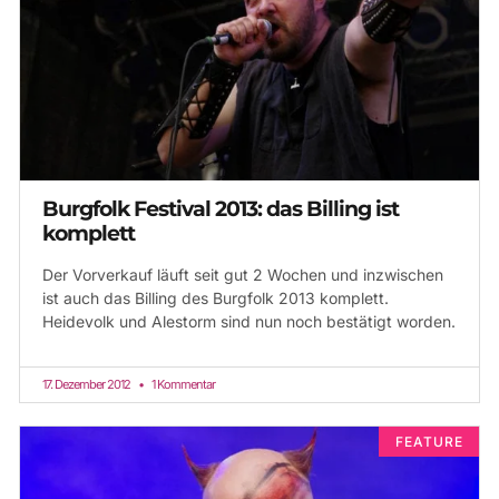
Burgfolk Festival 2013: das Billing ist
komplett
Der Vorverkauf läuft seit gut 2 Wochen und inzwischen
ist auch das Billing des Burgfolk 2013 komplett.
Heidevolk und Alestorm sind nun noch bestätigt worden.
17. Dezember 2012
1 Kommentar
FEATURE