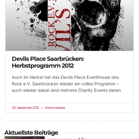
Devils Place Saarbrücken:
Herbstprogramm 2012
Auch im Herbst hat das Devils Place Eventhouse des
Rock e.V. Saarbrücken wieder ein volles Programm –
auch wieder dabei sind mehrere Charity Events deren
30. September 2012
4 Kommentare
Aktuellste Beiträge