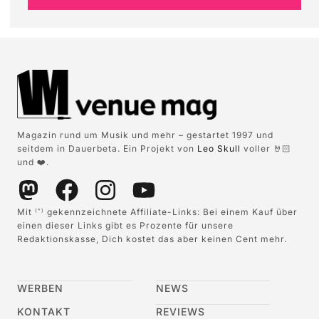
Magazin rund um Musik und mehr – gestartet 1997 und
seitdem in Dauerbeta. Ein Projekt von
Leo Skull
voller 🤘🏻
und ❤️.
Mit
gekennzeichnete Affiliate-Links: Bei einem Kauf über
(*)
einen dieser Links gibt es Prozente für unsere
Redaktionskasse, Dich kostet das aber keinen Cent mehr.
WERBEN
NEWS
KONTAKT
REVIEWS