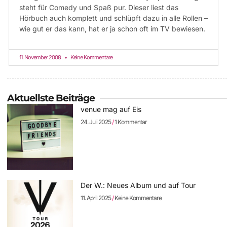
steht für Comedy und Spaß pur. Dieser liest das
Hörbuch auch komplett und schlüpft dazu in alle Rollen –
wie gut er das kann, hat er ja schon oft im TV bewiesen.
11. November 2008
Keine Kommentare
Aktuellste Beiträge
venue mag auf Eis
24. Juli 2025
1 Kommentar
Der W.: Neues Album und auf Tour
11. April 2025
Keine Kommentare