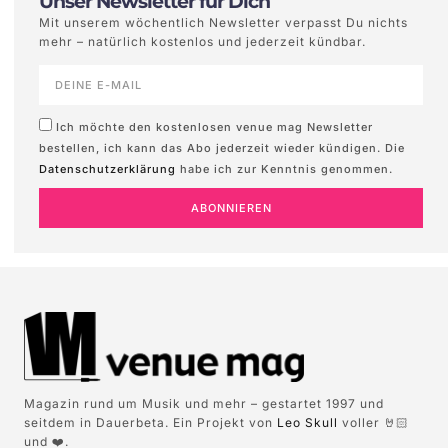
Unser Newsletter für Dich
Mit unserem wöchentlich Newsletter verpasst Du nichts
mehr – natürlich kostenlos und jederzeit kündbar.
Ich möchte den kostenlosen venue mag Newsletter
bestellen, ich kann das Abo jederzeit wieder kündigen. Die
Datenschutzerklärung
habe ich zur Kenntnis genommen.
ABONNIEREN
Magazin rund um Musik und mehr – gestartet 1997 und
seitdem in Dauerbeta. Ein Projekt von
Leo Skull
voller 🤘🏻
und ❤️.