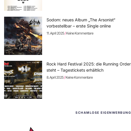
Sodom: neues Album „The Arsonist“
vorbestellbar – erste Single online
11. April 2025
Keine Kommentare
Rock Hard Festival 2025: die Running Order
steht – Tagestickets erhältlich
8. April 2025
Keine Kommentare
SCHAMLOSE EIGENWERBUNG