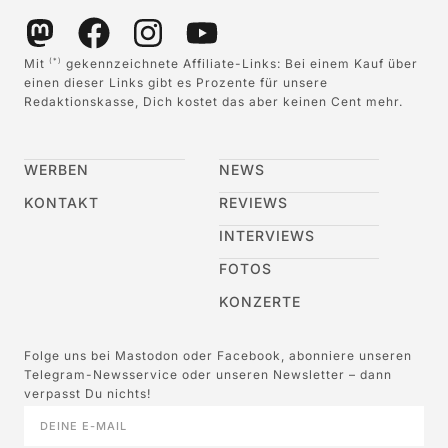
Mit
gekennzeichnete Affiliate-Links: Bei einem Kauf über
(*)
einen dieser Links gibt es Prozente für unsere
Redaktionskasse, Dich kostet das aber keinen Cent mehr.
WERBEN
NEWS
KONTAKT
REVIEWS
INTERVIEWS
FOTOS
KONZERTE
Folge uns bei Mastodon oder Facebook, abonniere unseren
Telegram-Newsservice oder unseren Newsletter – dann
verpasst Du nichts!