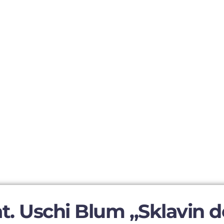
t. Uschi Blum „Sklavin d