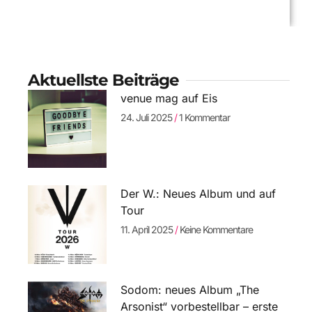
Aktuellste Beiträge
venue mag auf Eis
24. Juli 2025
1 Kommentar
Der W.: Neues Album und auf
Tour
11. April 2025
Keine Kommentare
Sodom: neues Album „The
Arsonist“ vorbestellbar – erste