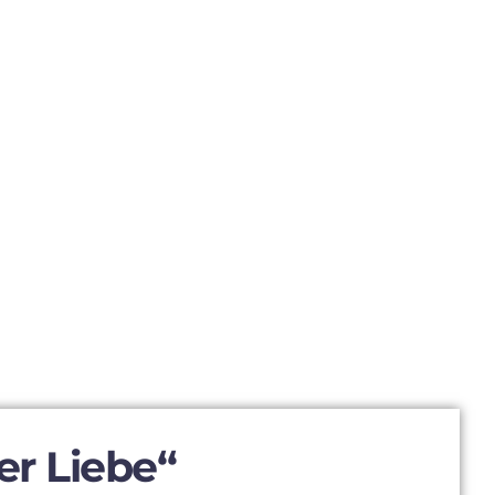
er Liebe“