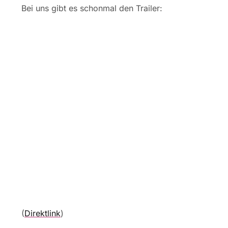
Bei uns gibt es schonmal den Trailer:
(
Direktlink
)