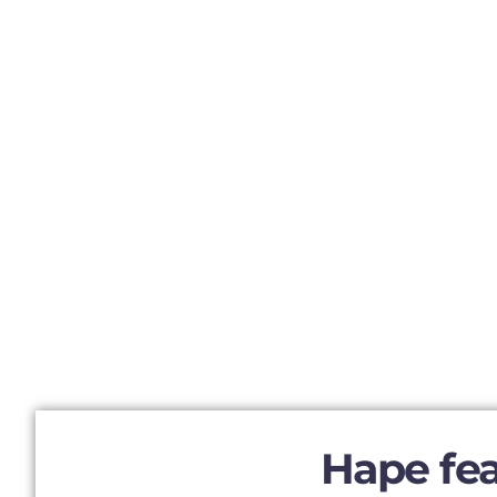
Hape fea