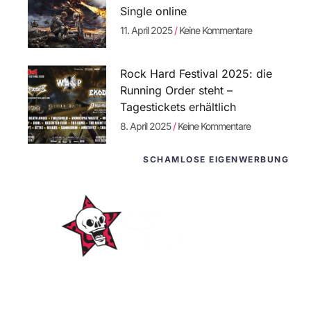
Single online
11. April 2025
Keine Kommentare
Rock Hard Festival 2025: die
Running Order steht –
Tagestickets erhältlich
8. April 2025
Keine Kommentare
SCHAMLOSE EIGENWERBUNG
WordPress-Websites