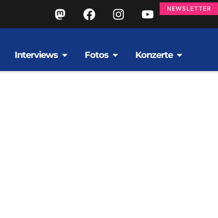
NEWSLETTER
Interviews
Fotos
Konzerte