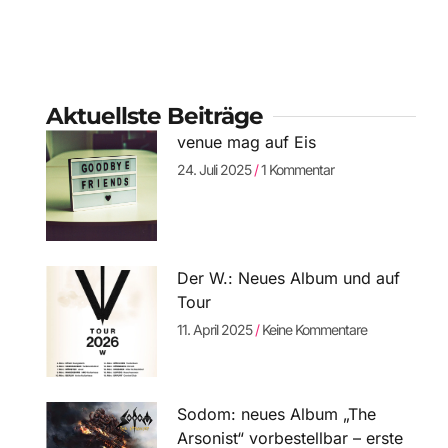
Aktuellste Beiträge
venue mag auf Eis
24. Juli 2025
1 Kommentar
Der W.: Neues Album und auf
Tour
11. April 2025
Keine Kommentare
Sodom: neues Album „The
Arsonist“ vorbestellbar – erste