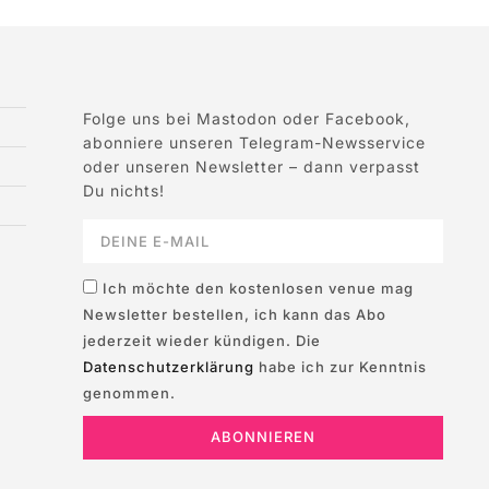
Folge uns bei Mastodon oder Facebook,
abonniere unseren Telegram-Newsservice
oder unseren Newsletter – dann verpasst
Du nichts!
Ich möchte den kostenlosen venue mag
Newsletter bestellen, ich kann das Abo
jederzeit wieder kündigen. Die
Datenschutzerklärung
habe ich zur Kenntnis
genommen.
ABONNIEREN