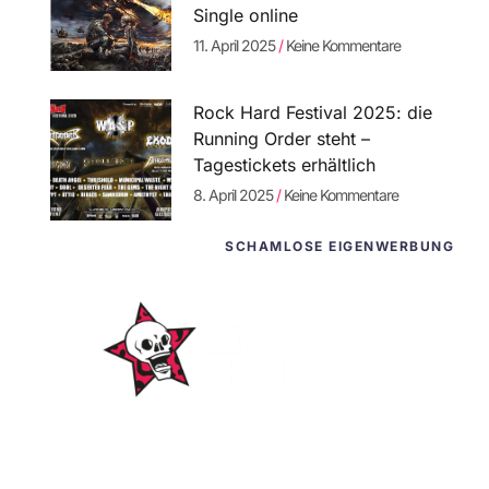
Single online
11. April 2025
Keine Kommentare
Rock Hard Festival 2025: die
Running Order steht –
Tagestickets erhältlich
8. April 2025
Keine Kommentare
SCHAMLOSE EIGENWERBUNG
WordPress-
Websites