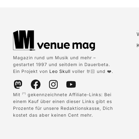
Magazin rund um Musik und mehr –
gestartet 1997 und seitdem in Dauerbeta.
Ein Projekt von
Leo Skull
voller 🤘🏻 und ❤️.
Mit
gekennzeichnete Affiliate-Links: Bei
(*)
einem Kauf über einen dieser Links gibt es
Prozente für unsere Redaktionskasse, Dich
kostet das aber keinen Cent mehr.