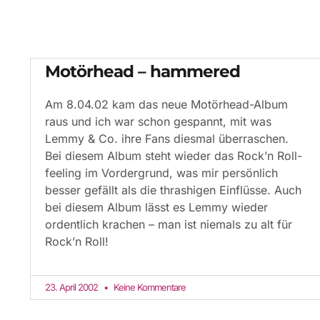
Motörhead – hammered
Am 8.04.02 kam das neue Motörhead-Album
raus und ich war schon gespannt, mit was
Lemmy & Co. ihre Fans diesmal überraschen.
Bei diesem Album steht wieder das Rock’n Roll-
feeling im Vordergrund, was mir persönlich
besser gefällt als die thrashigen Einflüsse. Auch
bei diesem Album lässt es Lemmy wieder
ordentlich krachen – man ist niemals zu alt für
Rock’n Roll!
23. April 2002
Keine Kommentare