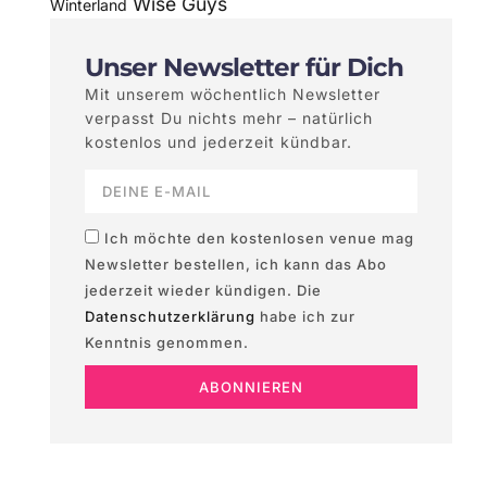
Wise Guys
Winterland
Unser Newsletter für Dich
Mit unserem wöchentlich Newsletter
verpasst Du nichts mehr – natürlich
kostenlos und jederzeit kündbar.
Ich möchte den kostenlosen venue mag
Newsletter bestellen, ich kann das Abo
jederzeit wieder kündigen. Die
Datenschutzerklärung
habe ich zur
Kenntnis genommen.
ABONNIEREN