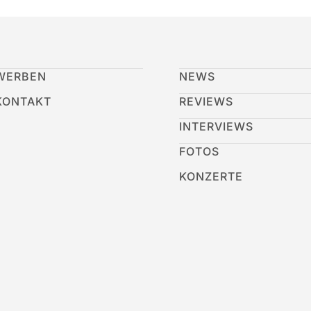
WERBEN
NEWS
KONTAKT
REVIEWS
INTERVIEWS
FOTOS
KONZERTE