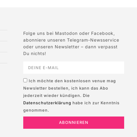
Folge uns bei Mastodon oder Facebook,
abonniere unseren Telegram-Newsservice
oder unseren Newsletter – dann verpasst
Du nichts!
Ich möchte den kostenlosen venue mag
Newsletter bestellen, ich kann das Abo
jederzeit wieder kündigen. Die
Datenschutzerklärung
habe ich zur Kenntnis
genommen.
ABONNIEREN