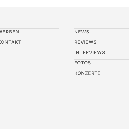
WERBEN
NEWS
KONTAKT
REVIEWS
INTERVIEWS
FOTOS
KONZERTE