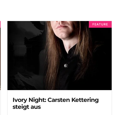
FEATURE
Ivory Night: Carsten Kettering
steigt aus