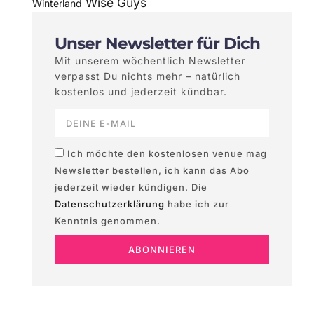
Wise Guys
Winterland
Unser Newsletter für Dich
Mit unserem wöchentlich Newsletter
verpasst Du nichts mehr – natürlich
kostenlos und jederzeit kündbar.
Ich möchte den kostenlosen venue mag
Newsletter bestellen, ich kann das Abo
jederzeit wieder kündigen. Die
Datenschutzerklärung
habe ich zur
Kenntnis genommen.
ABONNIEREN