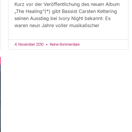
Kurz vor der Veröffentlichung des neuen Album
„The Healing“(*) gibt Bassist Carsten Kettering
seinen Ausstieg bei Ivory Night bekannt: Es
waren neun Jahre voller musikalischer
4. November 2010
Keine Kommentare