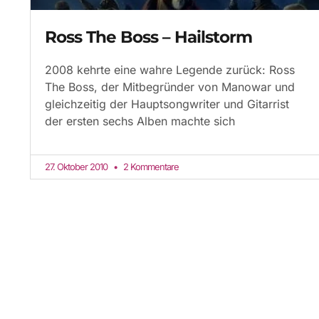
Ross The Boss – Hailstorm
2008 kehrte eine wahre Legende zurück: Ross
The Boss, der Mitbegründer von Manowar und
gleichzeitig der Hauptsongwriter und Gitarrist
der ersten sechs Alben machte sich
27. Oktober 2010
2 Kommentare