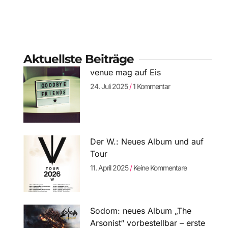
Aktuellste Beiträge
venue mag auf Eis
24. Juli 2025
1 Kommentar
Der W.: Neues Album und auf
Tour
11. April 2025
Keine Kommentare
Sodom: neues Album „The
Arsonist“ vorbestellbar – erste