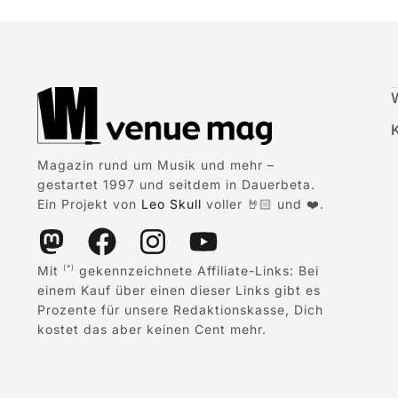
Magazin rund um Musik und mehr –
gestartet 1997 und seitdem in Dauerbeta.
Ein Projekt von
Leo Skull
voller 🤘🏻 und ❤️.
Mit
gekennzeichnete Affiliate-Links: Bei
(*)
einem Kauf über einen dieser Links gibt es
Prozente für unsere Redaktionskasse, Dich
kostet das aber keinen Cent mehr.