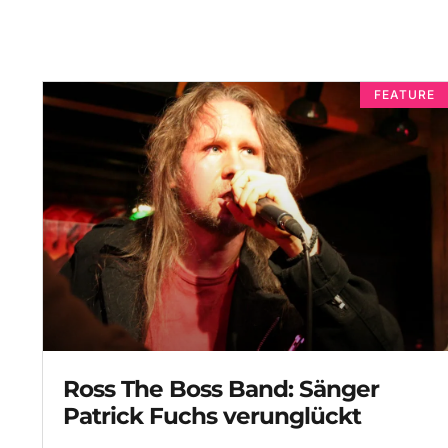
FEATURE
Ross The Boss Band: Sänger
Patrick Fuchs verunglückt