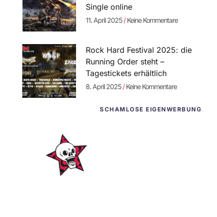
Single online
11. April 2025
Keine Kommentare
Rock Hard Festival 2025: die
Running Order steht –
Tagestickets erhältlich
8. April 2025
Keine Kommentare
SCHAMLOSE EIGENWERBUNG
WordPress-
Websites