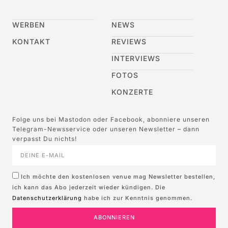
WERBEN
NEWS
KONTAKT
REVIEWS
INTERVIEWS
FOTOS
KONZERTE
Folge uns bei Mastodon oder Facebook, abonniere unseren
Telegram-Newsservice oder unseren Newsletter – dann
verpasst Du nichts!
Ich möchte den kostenlosen venue mag Newsletter bestellen,
ich kann das Abo jederzeit wieder kündigen. Die
Datenschutzerklärung
habe ich zur Kenntnis genommen.
ABONNIEREN