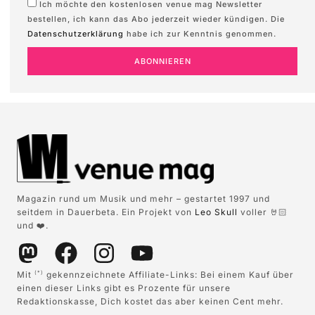
Ich möchte den kostenlosen venue mag Newsletter
bestellen, ich kann das Abo jederzeit wieder kündigen. Die
Datenschutzerklärung
habe ich zur Kenntnis genommen.
ABONNIEREN
Magazin rund um Musik und mehr – gestartet 1997 und
seitdem in Dauerbeta. Ein Projekt von
Leo Skull
voller 🤘🏻
und ❤️.
Mit
gekennzeichnete Affiliate-Links: Bei einem Kauf über
(*)
einen dieser Links gibt es Prozente für unsere
Redaktionskasse, Dich kostet das aber keinen Cent mehr.