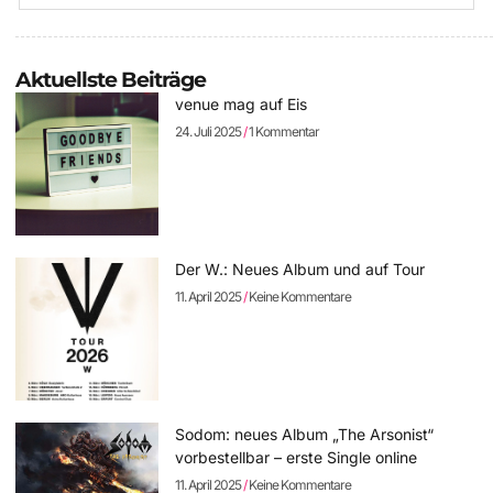
Aktuellste Beiträge
venue mag auf Eis
24. Juli 2025
1 Kommentar
Der W.: Neues Album und auf Tour
11. April 2025
Keine Kommentare
Sodom: neues Album „The Arsonist“
vorbestellbar – erste Single online
11. April 2025
Keine Kommentare