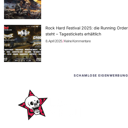
Rock Hard Festival 2025: die Running Order
steht – Tagestickets erhältlich
8. April 2025
Keine Kommentare
SCHAMLOSE EIGENWERBUNG