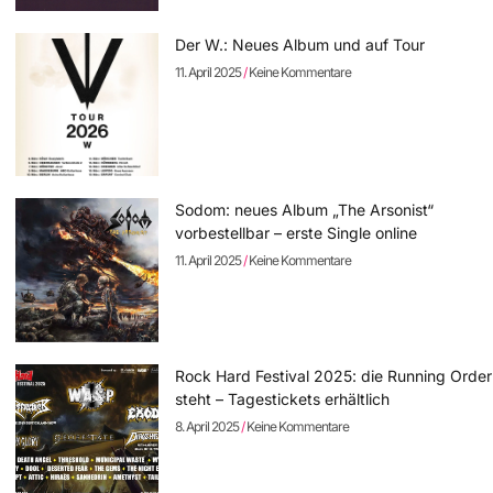
Der W.: Neues Album und auf Tour
11. April 2025
Keine Kommentare
Sodom: neues Album „The Arsonist“
vorbestellbar – erste Single online
11. April 2025
Keine Kommentare
Rock Hard Festival 2025: die Running Order
steht – Tagestickets erhältlich
8. April 2025
Keine Kommentare