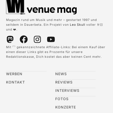
Magazin rund um Musik und mehr – gestartet 1997 und
seitdem in Dauerbeta. Ein Projekt von
Leo Skull
voller 🤘🏻
und ❤️.
Mit
gekennzeichnete Affiliate-Links: Bei einem Kauf über
(*)
einen dieser Links gibt es Prozente für unsere
Redaktionskasse, Dich kostet das aber keinen Cent mehr.
WERBEN
NEWS
KONTAKT
REVIEWS
INTERVIEWS
FOTOS
KONZERTE