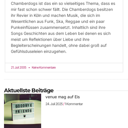
Chamberdogs ist das ein so vielseitiges Thema, dass es
mir fast schon schwer fällt. Die Chamberdogs besitzen
ihr Revier in Köln und machen Musik, die sich im
Wesentlichen aus Funk, Ska, Reggae und ein paar
Punkeinflüssen zusammensetzt. Inhaltlich sind ihre
Songs Geschichten aus dem Leben bei denen es sich
meist um Reflektionen über Liebe und ihre
Begleiterscheinungen handelt, ohne dabei groß auf
Gefühlsduseleien einzugehen.
21. Juli 2005
Keine Kommentare
Aktuellste Beiträge
venue mag auf Eis
24. Juli 2025
1 Kommentar