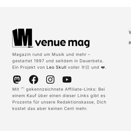
Magazin rund um Musik und mehr –
gestartet 1997 und seitdem in Dauerbeta.
Ein Projekt von
Leo Skull
voller 🤘🏻 und ❤️.
Mit
gekennzeichnete Affiliate-Links: Bei
(*)
einem Kauf über einen dieser Links gibt es
Prozente für unsere Redaktionskasse, Dich
kostet das aber keinen Cent mehr.