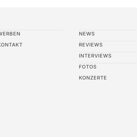
WERBEN
NEWS
KONTAKT
REVIEWS
INTERVIEWS
FOTOS
KONZERTE