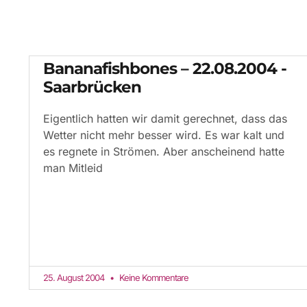
Bananafishbones – 22.08.2004 -
Saarbrücken
Eigentlich hatten wir damit gerechnet, dass das
Wetter nicht mehr besser wird. Es war kalt und
es regnete in Strömen. Aber anscheinend hatte
man Mitleid
25. August 2004
Keine Kommentare