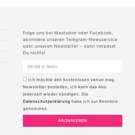
Folge uns bei Mastodon oder Facebook,
abonniere unseren Telegram-Newsservice
oder unseren Newsletter – dann verpasst
Du nichts!
Ich möchte den kostenlosen venue mag
Newsletter bestellen, ich kann das Abo
jederzeit wieder kündigen. Die
Datenschutzerklärung
habe ich zur Kenntnis
genommen.
ABONNIEREN