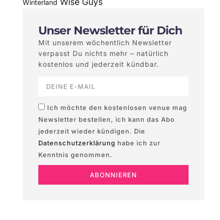
Wise Guys
Winterland
Unser Newsletter für Dich
Mit unserem wöchentlich Newsletter
verpasst Du nichts mehr – natürlich
kostenlos und jederzeit kündbar.
Ich möchte den kostenlosen venue mag
Newsletter bestellen, ich kann das Abo
jederzeit wieder kündigen. Die
Datenschutzerklärung
habe ich zur
Kenntnis genommen.
ABONNIEREN