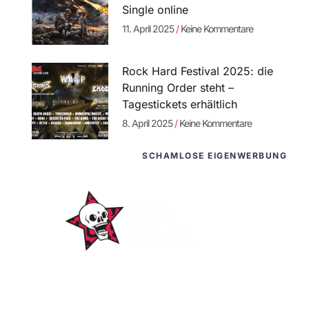
Single online
11. April 2025
Keine Kommentare
Rock Hard Festival 2025: die
Running Order steht –
Tagestickets erhältlich
8. April 2025
Keine Kommentare
SCHAMLOSE EIGENWERBUNG
WordPress-
Websites