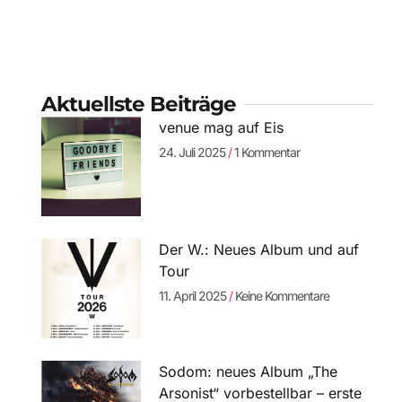
Aktuellste Beiträge
venue mag auf Eis
24. Juli 2025
1 Kommentar
Der W.: Neues Album und auf
Tour
11. April 2025
Keine Kommentare
Sodom: neues Album „The
Arsonist“ vorbestellbar – erste