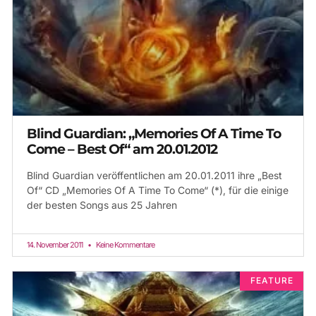
Blind Guardian: „Memories Of A Time To
Come – Best Of“ am 20.01.2012
Blind Guardian veröffentlichen am 20.01.2011 ihre „Best
Of“ CD „Memories Of A Time To Come“ (*), für die einige
der besten Songs aus 25 Jahren
14. November 2011
Keine Kommentare
FEATURE