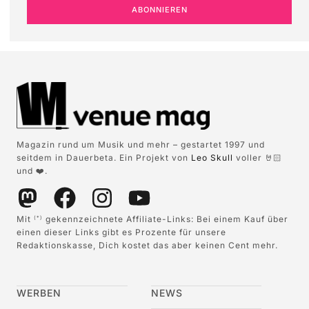
ABONNIEREN
Magazin rund um Musik und mehr – gestartet 1997 und
seitdem in Dauerbeta. Ein Projekt von
Leo Skull
voller 🤘🏻
und ❤️.
Mit
gekennzeichnete Affiliate-Links: Bei einem Kauf über
(*)
einen dieser Links gibt es Prozente für unsere
Redaktionskasse, Dich kostet das aber keinen Cent mehr.
WERBEN
NEWS