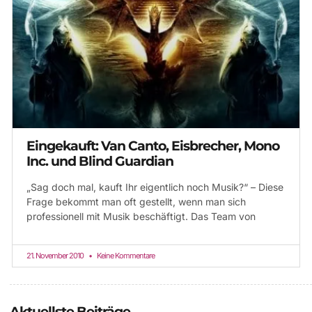
Eingekauft: Van Canto, Eisbrecher, Mono
Inc. und Blind Guardian
„Sag doch mal, kauft Ihr eigentlich noch Musik?“ – Diese
Frage bekommt man oft gestellt, wenn man sich
professionell mit Musik beschäftigt. Das Team von
21. November 2010
Keine Kommentare
Aktuellste Beiträge