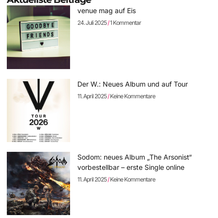
venue mag auf Eis
24. Juli 2025
1 Kommentar
Der W.: Neues Album und auf Tour
11. April 2025
Keine Kommentare
Sodom: neues Album „The Arsonist“
vorbestellbar – erste Single online
11. April 2025
Keine Kommentare