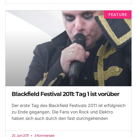
FEATURE
Blackfield Festival 2011: Tag 1 ist vorüber
Der erste Tag des Blackfield Festivals 2011 ist erfolgreich
zu Ende gegangen. Die Fans von Rock und Elektro
haben sich auch durch den fast durchgehenden
25. Juni 2011
3 Kommentare