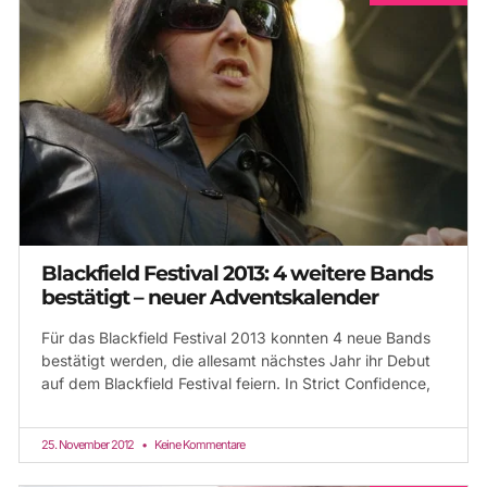
Blackfield Festival 2013: 4 weitere Bands
bestätigt – neuer Adventskalender
Für das Blackfield Festival 2013 konnten 4 neue Bands
bestätigt werden, die allesamt nächstes Jahr ihr Debut
auf dem Blackfield Festival feiern. In Strict Confidence,
25. November 2012
Keine Kommentare