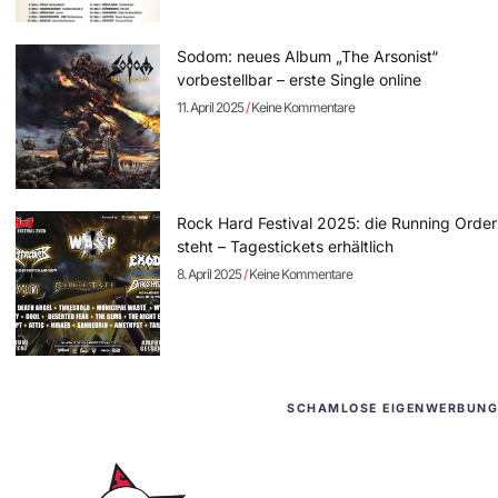
Sodom: neues Album „The Arsonist“
vorbestellbar – erste Single online
11. April 2025
Keine Kommentare
Rock Hard Festival 2025: die Running Order
steht – Tagestickets erhältlich
8. April 2025
Keine Kommentare
SCHAMLOSE EIGENWERBUNG