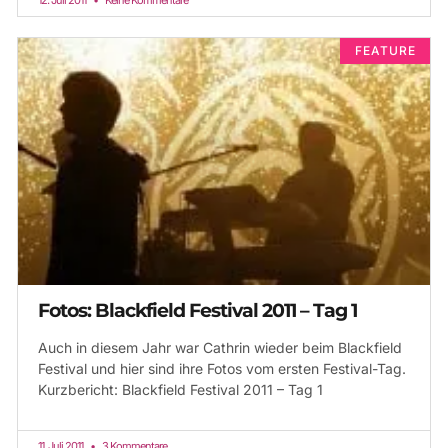
FEATURE
Fotos: Blackfield Festival 2011 – Tag 1
Auch in diesem Jahr war Cathrin wieder beim Blackfield
Festival und hier sind ihre Fotos vom ersten Festival-Tag.
Kurzbericht: Blackfield Festival 2011 – Tag 1
11. Juli 2011
3 Kommentare