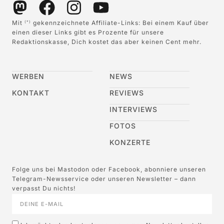
Mit
gekennzeichnete Affiliate-Links: Bei einem Kauf über
(*)
einen dieser Links gibt es Prozente für unsere
Redaktionskasse, Dich kostet das aber keinen Cent mehr.
WERBEN
NEWS
KONTAKT
REVIEWS
INTERVIEWS
FOTOS
KONZERTE
Folge uns bei Mastodon oder Facebook, abonniere unseren
Telegram-Newsservice oder unseren Newsletter – dann
verpasst Du nichts!