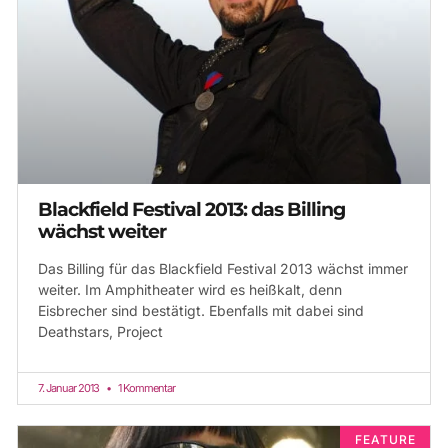
Blackfield Festival 2013: das Billing
wächst weiter
Das Billing für das Blackfield Festival 2013 wächst immer
weiter. Im Amphitheater wird es heißkalt, denn
Eisbrecher sind bestätigt. Ebenfalls mit dabei sind
Deathstars, Project
7. Januar 2013
1 Kommentar
FEATURE