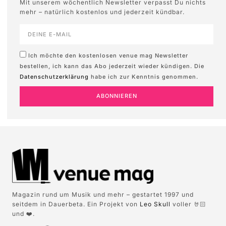
Mit unserem wöchentlich Newsletter verpasst Du nichts
mehr – natürlich kostenlos und jederzeit kündbar.
Ich möchte den kostenlosen venue mag Newsletter
bestellen, ich kann das Abo jederzeit wieder kündigen. Die
Datenschutzerklärung
habe ich zur Kenntnis genommen.
ABONNIEREN
Magazin rund um Musik und mehr – gestartet 1997 und
seitdem in Dauerbeta. Ein Projekt von
Leo Skull
voller 🤘🏻
und ❤️.