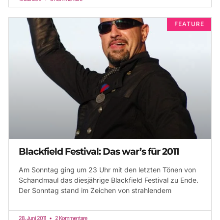
FEATURE
Blackfield Festival: Das war’s für 2011
Am Sonntag ging um 23 Uhr mit den letzten Tönen von
Schandmaul das diesjährige Blackfield Festival zu Ende.
Der Sonntag stand im Zeichen von strahlendem
28. Juni 2011
2 Kommentare