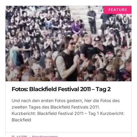
FEATURE
Fotos: Blackfield Festival 2011 – Tag 2
Und nach den ersten Fotos gestern, hier die Fotos des
zweiten Tages des Blackfield Festivals 2011.
Kurzbericht: Blackfield Festival 2011 – Tag 1 Kurzbericht:
Blackfield
12. Juli 2011
Keine Kommentare