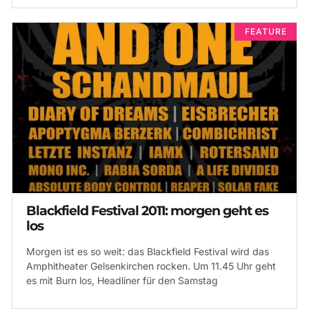
FEATURE
Blackfield Festival 2011: morgen geht es
los
Morgen ist es so weit: das Blackfield Festival wird das
Amphitheater Gelsenkirchen rocken. Um 11.45 Uhr geht
es mit Burn los, Headliner für den Samstag