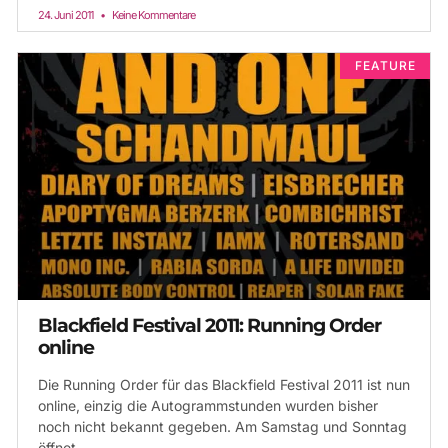
24. Juni 2011
Keine Kommentare
FEATURE
Blackfield Festival 2011: Running Order
online
Die Running Order für das Blackfield Festival 2011 ist nun
online, einzig die Autogrammstunden wurden bisher
noch nicht bekannt gegeben. Am Samstag und Sonntag
öffnet