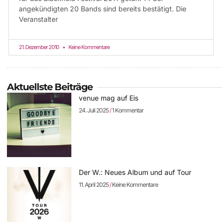
angekündigten 20 Bands sind bereits bestätigt. Die
Veranstalter
21. Dezember 2010
Keine Kommentare
Aktuellste Beiträge
venue mag auf Eis
24. Juli 2025
1 Kommentar
Der W.: Neues Album und auf Tour
11. April 2025
Keine Kommentare