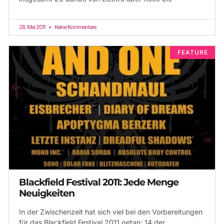
28. Mai 2011
Keine Kommentare
FEATURE
Blackfield Festival 2011: Jede Menge
Neuigkeiten
In der Zwischenzeit hat sich viel bei den Vorbereitungen
für das Blackfield Festival 2011 getan: 14 der