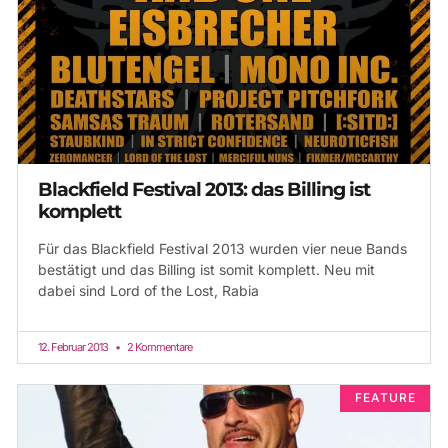
Blackfield Festival 2013: das Billing ist
komplett
Für das Blackfield Festival 2013 wurden vier neue Bands
bestätigt und das Billing ist somit komplett. Neu mit
dabei sind Lord of the Lost, Rabia
12. Februar 2013
2 Kommentare
FEATURE