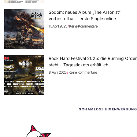
Sodom: neues Album „The Arsonist“
vorbestellbar – erste Single online
11. April 2025
Keine Kommentare
Rock Hard Festival 2025: die Running Order
steht – Tagestickets erhältlich
8. April 2025
Keine Kommentare
SCHAMLOSE EIGENWERBUNG