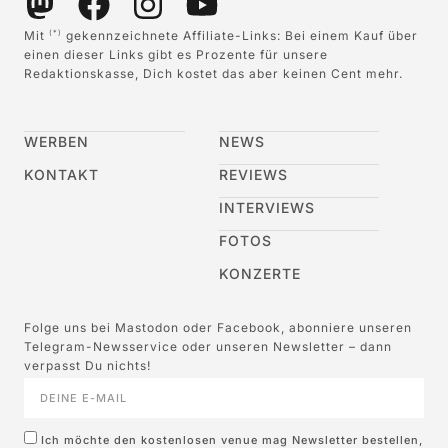
Mit
gekennzeichnete Affiliate-Links: Bei einem Kauf über
(*)
einen dieser Links gibt es Prozente für unsere
Redaktionskasse, Dich kostet das aber keinen Cent mehr.
WERBEN
NEWS
KONTAKT
REVIEWS
INTERVIEWS
FOTOS
KONZERTE
Folge uns bei Mastodon oder Facebook, abonniere unseren
Telegram-Newsservice oder unseren Newsletter – dann
verpasst Du nichts!
Ich möchte den kostenlosen venue mag Newsletter bestellen,