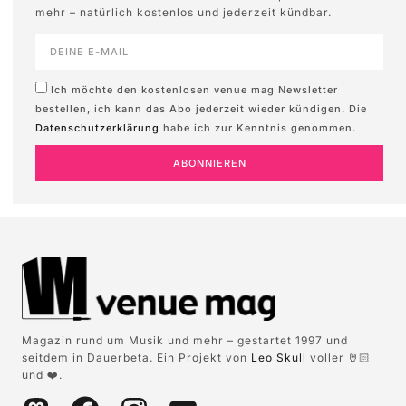
mehr – natürlich kostenlos und jederzeit kündbar.
Ich möchte den kostenlosen venue mag Newsletter
bestellen, ich kann das Abo jederzeit wieder kündigen. Die
Datenschutzerklärung
habe ich zur Kenntnis genommen.
ABONNIEREN
Magazin rund um Musik und mehr – gestartet 1997 und
seitdem in Dauerbeta. Ein Projekt von
Leo Skull
voller 🤘🏻
und ❤️.