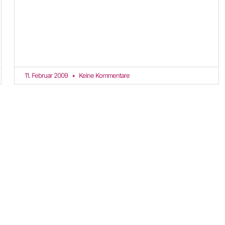
11. Februar 2009
Keine Kommentare