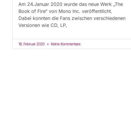
Am 24.Januar 2020 wurde das neue Werk „The
Book of Fire“ von Mono Inc. veröffentlicht.
Dabei konnten die Fans zwischen verschiedenen
Versionen wie CD, LP,
18. Februar 2020
Keine Kommentare