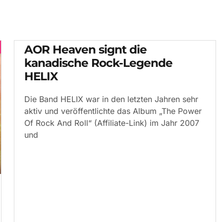
AOR Heaven signt die
kanadische Rock-Legende
HELIX
Die Band HELIX war in den letzten Jahren sehr
aktiv und veröffentlichte das Album „The Power
Of Rock And Roll“ (Affiliate-Link) im Jahr 2007
und