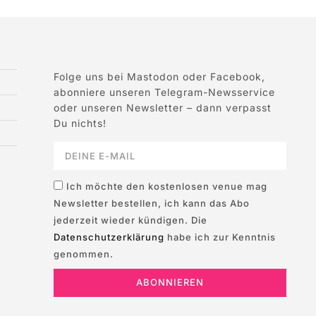
Folge uns bei Mastodon oder Facebook,
abonniere unseren Telegram-Newsservice
oder unseren Newsletter – dann verpasst
Du nichts!
Ich möchte den kostenlosen venue mag
Newsletter bestellen, ich kann das Abo
jederzeit wieder kündigen. Die
Datenschutzerklärung
habe ich zur Kenntnis
genommen.
ABONNIEREN