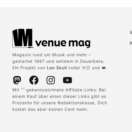
Magazin rund um Musik und mehr –
gestartet 1997 und seitdem in Dauerbeta.
Ein Projekt von
Leo Skull
voller 🤘🏻 und ❤️.
Mit
gekennzeichnete Affiliate-Links: Bei
(*)
einem Kauf über einen dieser Links gibt es
Prozente für unsere Redaktionskasse, Dich
kostet das aber keinen Cent mehr.