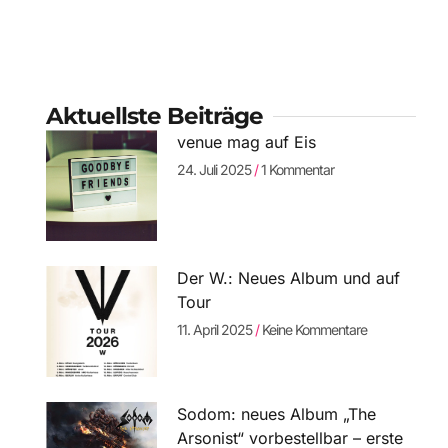
Aktuellste Beiträge
venue mag auf Eis
24. Juli 2025
1 Kommentar
Der W.: Neues Album und auf
Tour
11. April 2025
Keine Kommentare
Sodom: neues Album „The
Arsonist“ vorbestellbar – erste