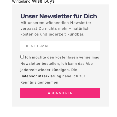
Wise Guys
Winterland
Unser Newsletter für Dich
Mit unserem wöchentlich Newsletter
verpasst Du nichts mehr – natürlich
kostenlos und jederzeit kündbar.
Ich möchte den kostenlosen venue mag
Newsletter bestellen, ich kann das Abo
jederzeit wieder kündigen. Die
Datenschutzerklärung
habe ich zur
Kenntnis genommen.
ABONNIEREN