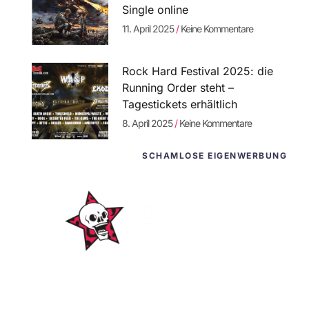
Single online
11. April 2025
Keine Kommentare
Rock Hard Festival 2025: die
Running Order steht –
Tagestickets erhältlich
8. April 2025
Keine Kommentare
SCHAMLOSE EIGENWERBUNG
WordPress-
Websites