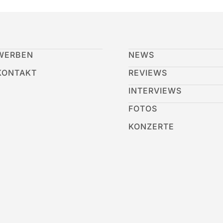
WERBEN
NEWS
KONTAKT
REVIEWS
INTERVIEWS
FOTOS
KONZERTE