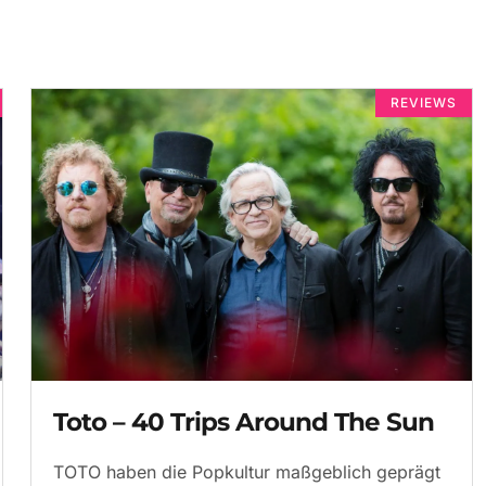
REVIEWS
Toto – 40 Trips Around The Sun
TOTO haben die Popkultur maßgeblich geprägt