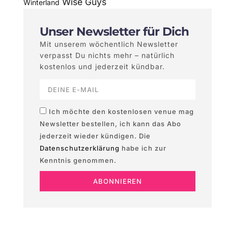
Wise Guys
Winterland
Unser Newsletter für Dich
Mit unserem wöchentlich Newsletter
verpasst Du nichts mehr – natürlich
kostenlos und jederzeit kündbar.
Ich möchte den kostenlosen venue mag
Newsletter bestellen, ich kann das Abo
jederzeit wieder kündigen. Die
Datenschutzerklärung
habe ich zur
Kenntnis genommen.
ABONNIEREN