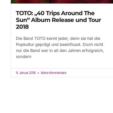
TOTO: „40 Trips Around The
Sun“ Album Release und Tour
2018
Die Band TOTO kennt jeder, denn sie hat die
Popkultur geprägt und beeinflusst. Doch nicht
nur die Band war in all den Jahren erfolgreich,
sondern
9. Januar 2018
Keine Kommentare