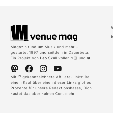
Magazin rund um Musik und mehr –
gestartet 1997 und seitdem in Dauerbeta.
Ein Projekt von
Leo Skull
voller 🤘🏻 und ❤️.
Mit
gekennzeichnete Affiliate-Links: Bei
(*)
einem Kauf über einen dieser Links gibt es
Prozente für unsere Redaktionskasse, Dich
kostet das aber keinen Cent mehr.