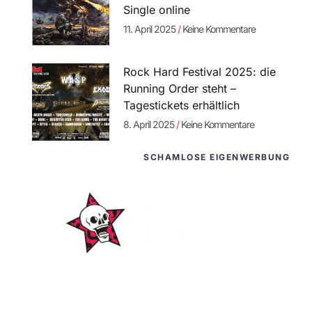
Single online
11. April 2025
Keine Kommentare
Rock Hard Festival 2025: die
Running Order steht –
Tagestickets erhältlich
8. April 2025
Keine Kommentare
SCHAMLOSE EIGENWERBUNG
WordPress-
Websites