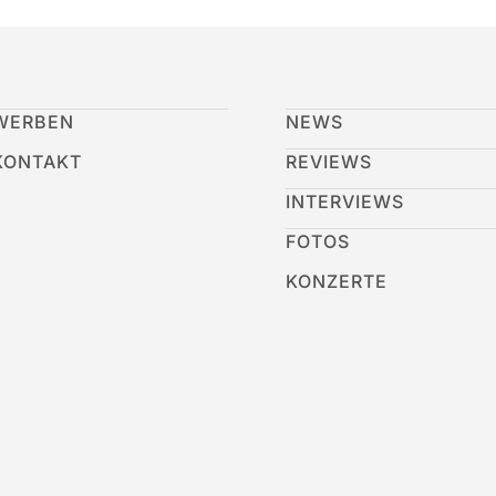
WERBEN
NEWS
KONTAKT
REVIEWS
INTERVIEWS
FOTOS
KONZERTE