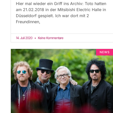
Hier mal wieder ein Griff ins Archiv: Toto hatten
am 21.02.2018 in der Mitsibishi Electric Halle in
Düsseldorf gespielt. Ich war dort mit 2
Freundinnen,
14. Juli 2020
Keine Kommentare
NEWS