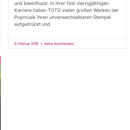
und beeinflusst. In ihrer fast vierzigjährigen
Karriere haben TOTO vielen großen Werken der
Popmusik ihren unverwechselbaren Stempel
aufgedrückt und
6. Februar 2018
Keine Kommentare