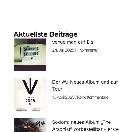
Aktuellste Beiträge
venue mag auf Eis
24. Juli 2025
1 Kommentar
Der W.: Neues Album und auf
Tour
11. April 2025
Keine Kommentare
Sodom: neues Album „The
Arsonist“ vorbestellbar – erste