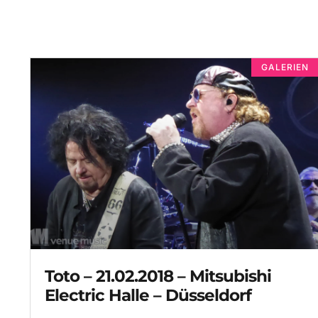
GALERIEN
Toto – 21.02.2018 – Mitsubishi
Electric Halle – Düsseldorf