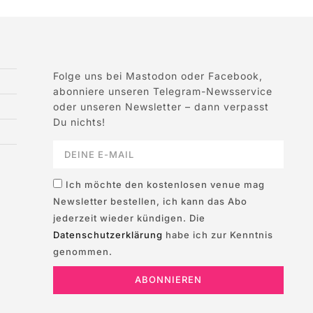
Folge uns bei Mastodon oder Facebook,
abonniere unseren Telegram-Newsservice
oder unseren Newsletter – dann verpasst
Du nichts!
Ich möchte den kostenlosen venue mag
Newsletter bestellen, ich kann das Abo
jederzeit wieder kündigen. Die
Datenschutzerklärung
habe ich zur Kenntnis
genommen.
ABONNIEREN