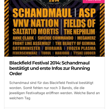
Blackfield Festival 2014: Schandmaul
bestätigt und erste Infos zur Running
Order
Schandmaul sind für das Blackfield Festival bestätigt
worden. Somit fehlen nur noch 3 Bands, die die
jeweiligen Festivaltage eröffnen werden. Welche Band an
welchem Tag