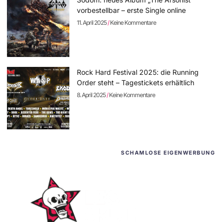
vorbestellbar – erste Single online
11. April 2025
Keine Kommentare
Rock Hard Festival 2025: die Running
Order steht – Tagestickets erhältlich
8. April 2025
Keine Kommentare
SCHAMLOSE EIGENWERBUNG