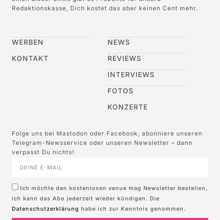
Redaktionskasse, Dich kostet das aber keinen Cent mehr.
WERBEN
NEWS
KONTAKT
REVIEWS
INTERVIEWS
FOTOS
KONZERTE
Folge uns bei Mastodon oder Facebook, abonniere unseren
Telegram-Newsservice oder unseren Newsletter – dann
verpasst Du nichts!
Ich möchte den kostenlosen venue mag Newsletter bestellen,
ich kann das Abo jederzeit wieder kündigen. Die
Datenschutzerklärung
habe ich zur Kenntnis genommen.