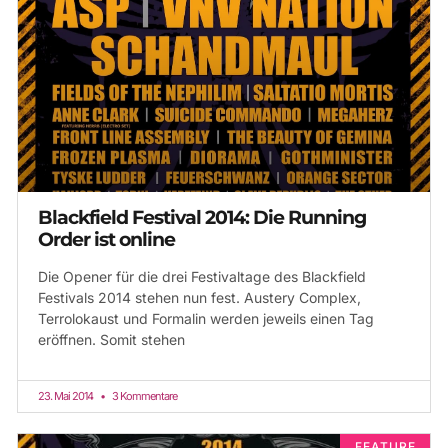
Blackfield Festival 2014: Die Running
Order ist online
Die Opener für die drei Festivaltage des Blackfield
Festivals 2014 stehen nun fest. Austery Complex,
Terrolokaust und Formalin werden jeweils einen Tag
eröffnen. Somit stehen
23. Mai 2014
3 Kommentare
FEATURE