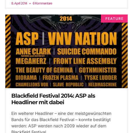
8. April 2014
6 Kommentare
FEATURE
Blackfield Festival 2014: ASP als
Headliner mit dabei
Ein weiterer Headliner – eine der meistgewünschten
Bands für das Blackfield Festival – konnte bestätigt
werden: ASP werden nach 2009 wieder auf dem
Blackfield Festival