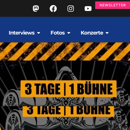
NEWSLETTER
Interviews
Fotos
Konzerte