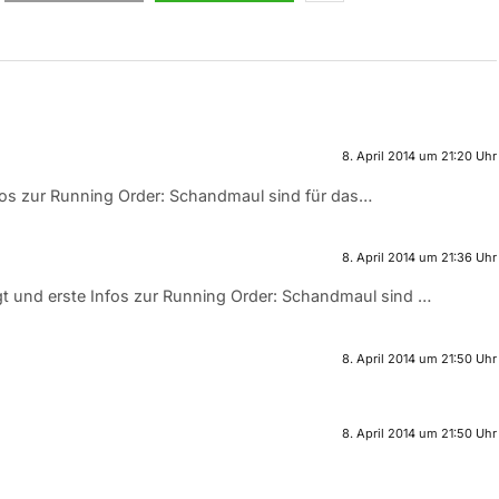
8. April 2014 um 21:20 Uhr
nfos zur Running Order: Schandmaul sind für das…
8. April 2014 um 21:36 Uhr
gt und erste Infos zur Running Order: Schandmaul sind …
8. April 2014 um 21:50 Uhr
8. April 2014 um 21:50 Uhr