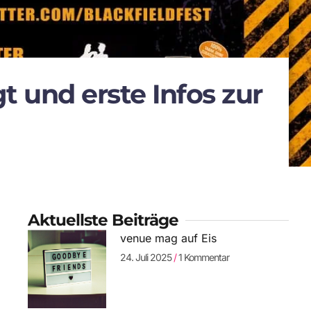
t und erste Infos zur
Aktuellste Beiträge
venue mag auf Eis
24. Juli 2025
1 Kommentar