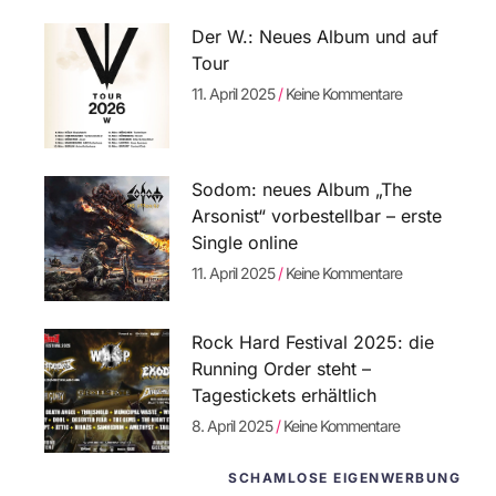
Der W.: Neues Album und auf
Tour
11. April 2025
Keine Kommentare
Sodom: neues Album „The
Arsonist“ vorbestellbar – erste
Single online
11. April 2025
Keine Kommentare
Rock Hard Festival 2025: die
Running Order steht –
Tagestickets erhältlich
8. April 2025
Keine Kommentare
SCHAMLOSE EIGENWERBUNG