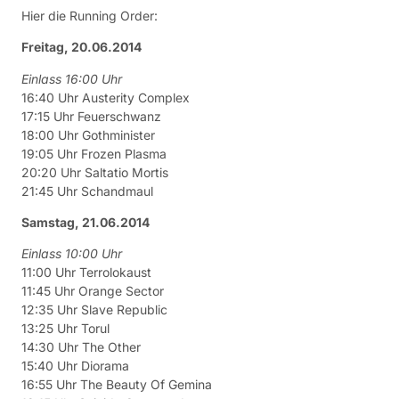
Hier die Running Order:
Freitag, 20.06.2014
Einlass 16:00 Uhr
16:40 Uhr Austerity Complex
17:15 Uhr Feuerschwanz
18:00 Uhr Gothminister
19:05 Uhr Frozen Plasma
20:20 Uhr Saltatio Mortis
21:45 Uhr Schandmaul
Samstag, 21.06.2014
Einlass 10:00 Uhr
11:00 Uhr Terrolokaust
11:45 Uhr Orange Sector
12:35 Uhr Slave Republic
13:25 Uhr Torul
14:30 Uhr The Other
15:40 Uhr Diorama
16:55 Uhr The Beauty Of Gemina