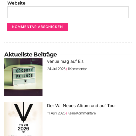
Website
Aktuellste Beiträge
venue mag auf Eis
24. Juli 2025
1 Kommentar
Der W.: Neues Album und auf Tour
11. April 2025
Keine Kommentare