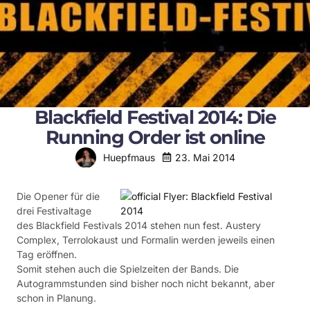
Blackfield Festival 2014: Die
Running Order ist online
23. Mai 2014
Huepfmaus
Die Opener für die
drei Festivaltage
des Blackfield Festivals 2014 stehen nun fest. Austery
Complex, Terrolokaust und Formalin werden jeweils einen
Tag eröffnen.
Somit stehen auch die Spielzeiten der Bands. Die
Autogrammstunden sind bisher noch nicht bekannt, aber
schon in Planung.