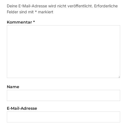
Deine E-Mail-Adresse wird nicht veröffentlicht.
Erforderliche
Felder sind mit
*
markiert
Kommentar
*
Name
E-Mail-Adresse