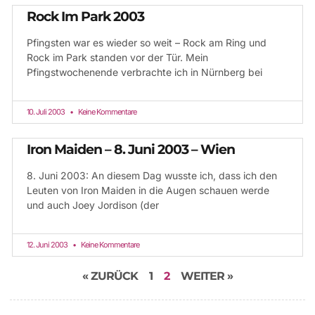
Rock Im Park 2003
Pfingsten war es wieder so weit – Rock am Ring und
Rock im Park standen vor der Tür. Mein
Pfingstwochenende verbrachte ich in Nürnberg bei
10. Juli 2003
Keine Kommentare
Iron Maiden – 8. Juni 2003 – Wien
8. Juni 2003: An diesem Dag wusste ich, dass ich den
Leuten von Iron Maiden in die Augen schauen werde
und auch Joey Jordison (der
12. Juni 2003
Keine Kommentare
« ZURÜCK
1
2
WEITER »