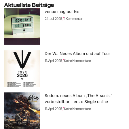
Aktuellste Beiträge
venue mag auf Eis
24. Juli 2025
1 Kommentar
Der W.: Neues Album und auf Tour
11. April 2025
Keine Kommentare
Sodom: neues Album „The Arsonist“
vorbestellbar – erste Single online
11. April 2025
Keine Kommentare