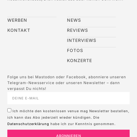
WERBEN
NEWS
KONTAKT
REVIEWS
INTERVIEWS
FOTOS
KONZERTE
Folge uns bei Mastodon oder Facebook, abonniere unseren
Telegram-Newsservice oder unseren Newsletter – dann
verpasst Du nichts!
Ich möchte den kostenlosen venue mag Newsletter bestellen,
ich kann das Abo jederzeit wieder kündigen. Die
Datenschutzerklärung
habe ich zur Kenntnis genommen.
ABONNIEREN