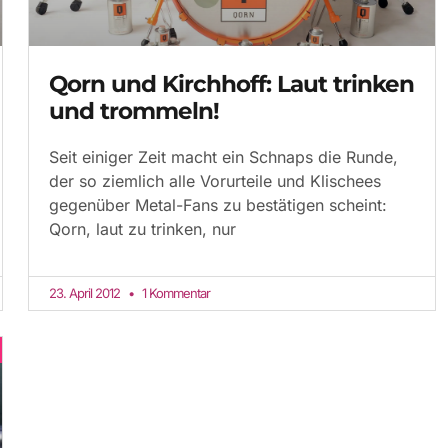
Qorn und Kirchhoff: Laut trinken
und trommeln!
Seit einiger Zeit macht ein Schnaps die Runde,
der so ziemlich alle Vorurteile und Klischees
gegenüber Metal-Fans zu bestätigen scheint:
Qorn, laut zu trinken, nur
23. April 2012
1 Kommentar