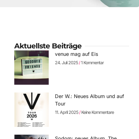
Aktuellste Beiträge
venue mag auf Eis
24. Juli 2025
1 Kommentar
Der W.: Neues Album und auf
Tour
11. April 2025
Keine Kommentare
Sodom: neues Album „The