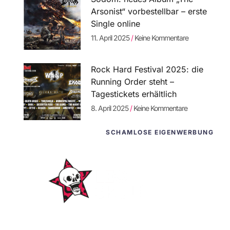
Arsonist“ vorbestellbar – erste
Single online
11. April 2025
Keine Kommentare
Rock Hard Festival 2025: die
Running Order steht –
Tagestickets erhältlich
8. April 2025
Keine Kommentare
SCHAMLOSE EIGENWERBUNG
WordPress-