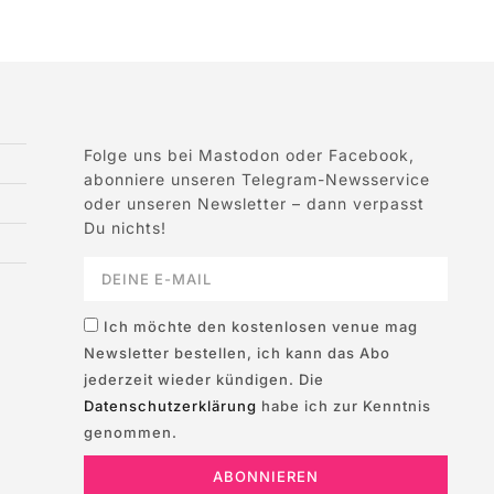
Folge uns bei Mastodon oder Facebook,
abonniere unseren Telegram-Newsservice
oder unseren Newsletter – dann verpasst
Du nichts!
Ich möchte den kostenlosen venue mag
Newsletter bestellen, ich kann das Abo
jederzeit wieder kündigen. Die
Datenschutzerklärung
habe ich zur Kenntnis
genommen.
ABONNIEREN