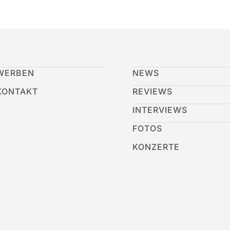
WERBEN
NEWS
KONTAKT
REVIEWS
INTERVIEWS
FOTOS
KONZERTE