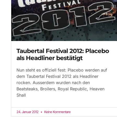
Taubertal Festival 2012: Placebo
als Headliner bestätigt
Nun steht es offiziell fest: Placebo werden auf
dem Taubertal Festival 2012 als Headliner
rocken. Ausserdem wurden nach den
Beatsteaks, Broilers, Royal Republic, Heaven
Shall
24. Januar 2012
Keine Kommentare