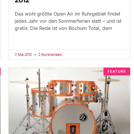
Das wohl größte Open Air im Ruhrgebiet findet
jedes Jahr vor den Sommerferien statt – und ist
gratis: Die Rede ist von Bochum Total, dem
7. Mai 2012
2 Kommentare
FEATURE