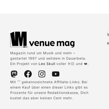
Magazin rund um Musik und mehr –
gestartet 1997 und seitdem in Dauerbeta.
Ein Projekt von
Leo Skull
voller 🤘🏻 und ❤️.
Mit
gekennzeichnete Affiliate-Links: Bei
(*)
einem Kauf über einen dieser Links gibt es
Prozente für unsere Redaktionskasse, Dich
kostet das aber keinen Cent mehr.