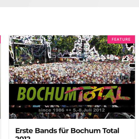
FEATURE
Erste Bands für Bochum Total
2012