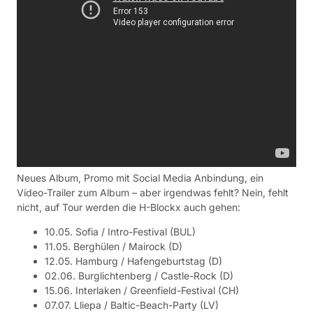
Neues Album, Promo mit Social Media Anbindung, ein
Video-Trailer zum Album – aber irgendwas fehlt? Nein, fehlt
nicht, auf Tour werden die H-Blockx auch gehen:
10.05. Sofia / Intro-Festival (BUL)
11.05. Berghülen / Mairock (D)
12.05. Hamburg / Hafengeburtstag (D)
02.06. Burglichtenberg / Castle-Rock (D)
15.06. Interlaken / Greenfield-Festival (CH)
07.07. Lliepa / Baltic-Beach-Party (LV)