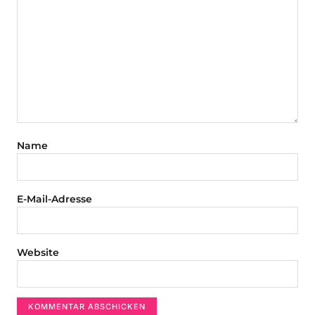
Name
E-Mail-Adresse
Website