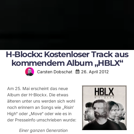
H-Blockx: Kostenloser Track aus
kommendem Album „HBLX“
26. April 2012
Carsten Dobschat
Am 25. Mai erscheint das neue
Album der H-Blockx. Die etwas
älteren unter uns werden sich wohl
noch erinnern an Songs wie „Risin‘
High“ oder „Move“ oder wie es in
der Presseinfo umschrieben wurde:
Einer ganzen Generation