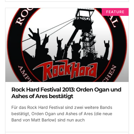
FEATURE
Rock Hard Festival 2013: Orden Ogan und
Ashes of Ares bestätigt
Für das Rock Hard Festival sind zwei weitere Bands
bestätigt, Orden Ogan und Ashes of Ares (die neue
Band von Matt Barlow) sind nun auch