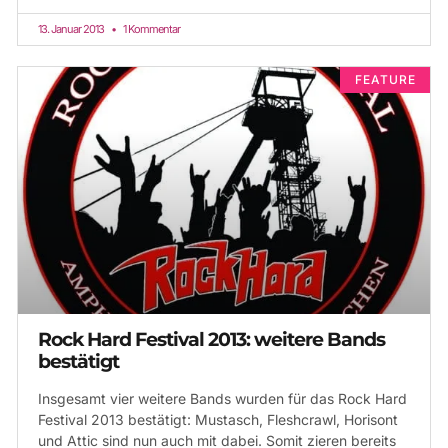
13. Januar 2013
1 Kommentar
FEATURE
Rock Hard Festival 2013: weitere Bands
bestätigt
Insgesamt vier weitere Bands wurden für das Rock Hard
Festival 2013 bestätigt: Mustasch, Fleshcrawl, Horisont
und Attic sind nun auch mit dabei. Somit zieren bereits