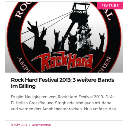
FEATURE
Rock Hard Festival 2013: 3 weitere Bands
im Billing
Es gibt Neuigkeiten vom Rock Hard Festival 2013: D-A-
D, Hellish Crossfire und Slingblade sind auch mit dabei
und werden das Amphitheater rocken. Nun umfasst das
8. März 2013
4 Kommentare