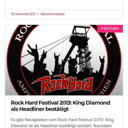
30. November 2012
Keine Kommentare
FEATURE
Rock Hard Festival 2013: King Diamond
als Headliner bestätigt
Es gibt Neuigkeiten vom Rock Hard Festival 2013: King
Diamond ist als Headliner bestätigt worden. Nachdem