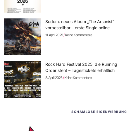
Sodom: neues Album „The Arsonist“
vorbestellbar – erste Single online
11. April 2025
Keine Kommentare
Rock Hard Festival 2025: die Running
Order steht – Tagestickets erhältlich
8. April 2025
Keine Kommentare
SCHAMLOSE EIGENWERBUNG