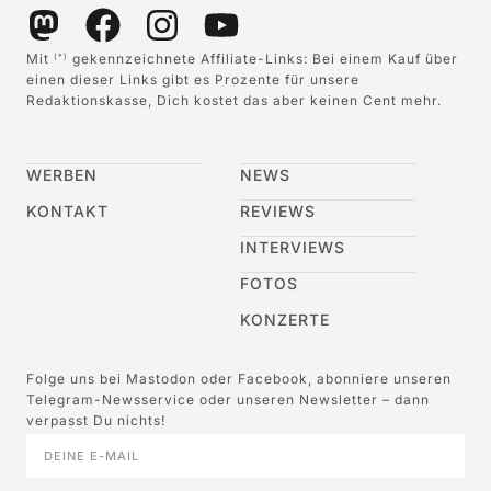
Mit
gekennzeichnete Affiliate-Links: Bei einem Kauf über
(*)
einen dieser Links gibt es Prozente für unsere
Redaktionskasse, Dich kostet das aber keinen Cent mehr.
WERBEN
NEWS
KONTAKT
REVIEWS
INTERVIEWS
FOTOS
KONZERTE
Folge uns bei Mastodon oder Facebook, abonniere unseren
Telegram-Newsservice oder unseren Newsletter – dann
verpasst Du nichts!