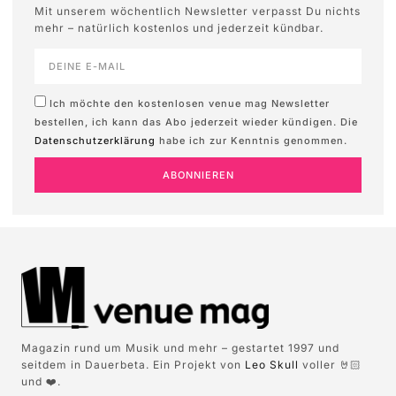
Mit unserem wöchentlich Newsletter verpasst Du nichts
mehr – natürlich kostenlos und jederzeit kündbar.
Ich möchte den kostenlosen venue mag Newsletter
bestellen, ich kann das Abo jederzeit wieder kündigen. Die
Datenschutzerklärung
habe ich zur Kenntnis genommen.
ABONNIEREN
Magazin rund um Musik und mehr – gestartet 1997 und
seitdem in Dauerbeta. Ein Projekt von
Leo Skull
voller 🤘🏻
und ❤️.