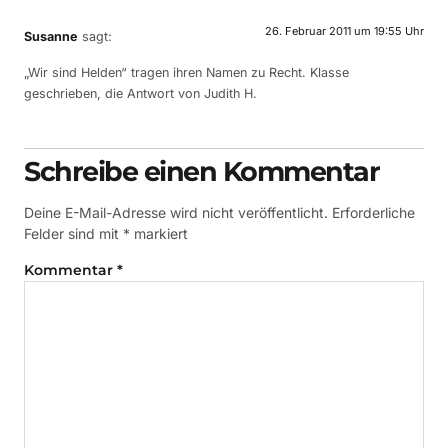
26. Februar 2011 um 19:55 Uhr
Susanne
sagt:
„Wir sind Helden“ tragen ihren Namen zu Recht. Klasse
geschrieben, die Antwort von Judith H.
Schreibe einen Kommentar
Deine E-Mail-Adresse wird nicht veröffentlicht.
Erforderliche
Felder sind mit
*
markiert
Kommentar
*