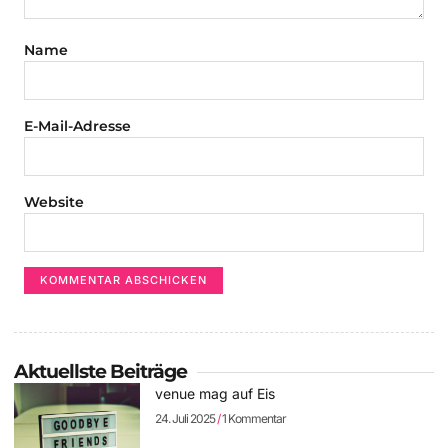
Name
E-Mail-Adresse
Website
Aktuellste Beiträge
venue mag auf Eis
24. Juli 2025
1 Kommentar