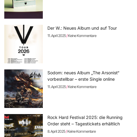
Der W.: Neues Album und auf Tour
11. April 2025
Keine Kommentare
Sodom: neues Album „The Arsonist“
vorbestellbar – erste Single online
11. April 2025
Keine Kommentare
Rock Hard Festival 2025: die Running
Order steht – Tagestickets erhältlich
8. April 2025
Keine Kommentare