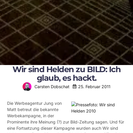
Wir sind Helden zu BILD: Ich
glaub, es hackt.
25. Februar 2011
Carsten Dobschat
Die Werbeagentur Jung von
Matt betreut die bekannte
Werbekampagne, in der
Prominente ihre Meinung (?) zur Bild-Zeitung sagen. Und für
eine Fortsetzung dieser Kampagne wurden auch Wir sind