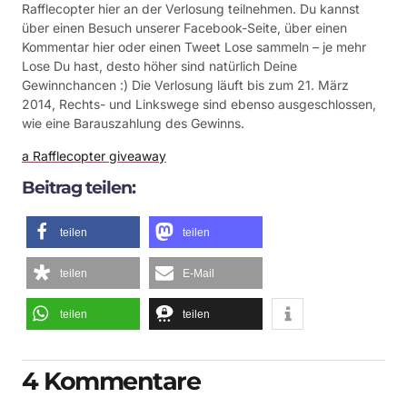
Rafflecopter hier an der Verlosung teilnehmen. Du kannst
über einen Besuch unserer Facebook-Seite, über einen
Kommentar hier oder einen Tweet Lose sammeln – je mehr
Lose Du hast, desto höher sind natürlich Deine
Gewinnchancen :) Die Verlosung läuft bis zum 21. März
2014, Rechts- und Linkswege sind ebenso ausgeschlossen,
wie eine Barauszahlung des Gewinns.
a Rafflecopter giveaway
Beitrag teilen:
teilen
teilen
teilen
E-Mail
teilen
teilen
4 Kommentare