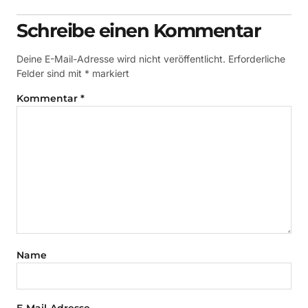
Schreibe einen Kommentar
Deine E-Mail-Adresse wird nicht veröffentlicht.
Erforderliche
Felder sind mit
*
markiert
Kommentar
*
Name
E-Mail-Adresse