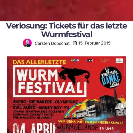
Verlosung: Tickets für das letzte
Wurmfestival
15. Februar 2015
Carsten Dobschat