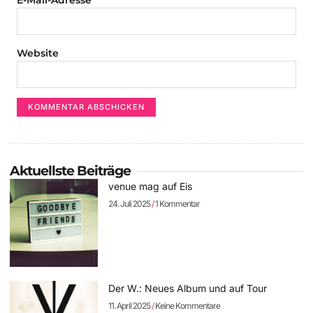
Website
Aktuellste Beiträge
venue mag auf Eis
24. Juli 2025
1 Kommentar
Der W.: Neues Album und auf Tour
11. April 2025
Keine Kommentare