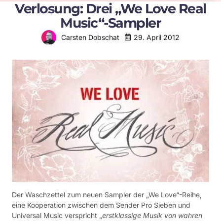
Verlosung: Drei „We Love Real
Music“-Sampler
29. April 2012
Carsten Dobschat
Der Waschzettel zum neuen Sampler der „We Love“-Reihe,
eine Kooperation zwischen dem Sender Pro Sieben und
Universal Music verspricht „
erstklassige Musik von wahren