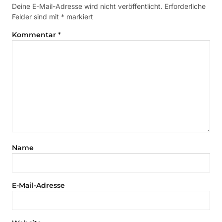
Deine E-Mail-Adresse wird nicht veröffentlicht.
Erforderliche
Felder sind mit
*
markiert
Kommentar
*
Name
E-Mail-Adresse